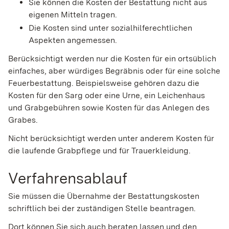
Sie können die Kosten der Bestattung nicht aus
eigenen Mitteln tragen.
Die Kosten sind unter sozialhilferechtlichen
Aspekten angemessen.
Berücksichtigt werden nur die Kosten für ein ortsüblich
einfaches, aber würdiges Begräbnis oder für eine solche
Feuerbestattung. Beispielsweise gehören dazu die
Kosten für den Sarg oder eine Urne, ein Leichenhaus
und Grabgebühren sowie Kosten für das Anlegen des
Grabes.
Nicht berücksichtigt werden unter anderem Kosten für
die laufende Grabpflege und für Trauerkleidung.
Verfahrensablauf
Sie müssen die Übernahme der Bestattungskosten
schriftlich bei der zuständigen Stelle beantragen.
Dort können Sie sich auch beraten lassen und den