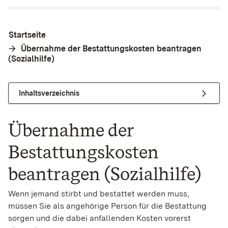
Startseite
Übernahme der Bestattungskosten beantragen
(Sozialhilfe)
Inhaltsverzeichnis
Übernahme der
Bestattungskosten
beantragen (Sozialhilfe)
Wenn jemand stirbt und bestattet werden muss,
müssen Sie als angehörige Person für die Bestattung
sorgen und die dabei anfallenden Kosten vorerst