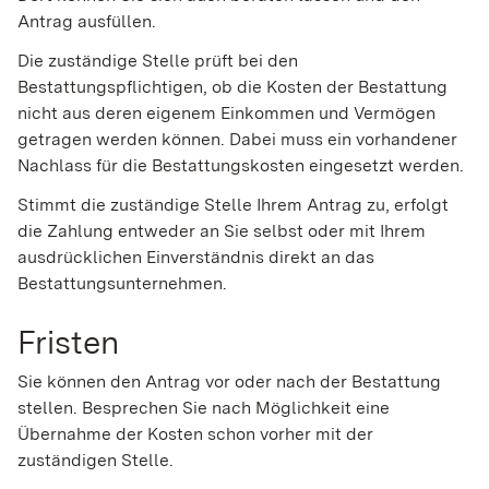
Antrag ausfüllen.
Die zuständige Stelle prüft bei den
Bestattungspflichtigen, ob die Kosten der Bestattung
nicht aus deren eigenem Einkommen und Vermögen
getragen werden können. Dabei muss ein vorhandener
Nachlass für die Bestattungskosten eingesetzt werden.
Stimmt die zuständige Stelle Ihrem Antrag zu, erfolgt
die Zahlung entweder an Sie selbst oder mit Ihrem
ausdrücklichen Einverständnis direkt an das
Bestattungsunternehmen.
Fristen
Sie können den Antrag vor oder nach der Bestattung
stellen. Besprechen Sie nach Möglichkeit eine
Übernahme der Kosten schon vorher mit der
zuständigen Stelle.