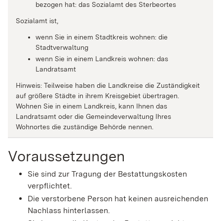
bezogen hat: das Sozialamt des Sterbeortes
Sozialamt ist,
wenn Sie in einem Stadtkreis wohnen: die
Stadtverwaltung
wenn Sie in einem Landkreis wohnen: das
Landratsamt
Hinweis: Teilweise haben die Landkreise die Zuständigkeit
auf größere Städte in ihrem Kreisgebiet übertragen.
Wohnen Sie in einem Landkreis, kann Ihnen das
Landratsamt oder die Gemeindeverwaltung Ihres
Wohnortes die zuständige Behörde nennen.
Voraussetzungen
Sie sind zur Tragung der Bestattungskosten
verpflichtet.
Die verstorbene Person hat keinen ausreichenden
Nachlass hinterlassen.