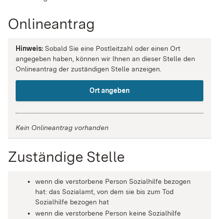
Onlineantrag
Hinweis:
Sobald Sie eine Postleitzahl oder einen Ort
angegeben haben, können wir Ihnen an dieser Stelle den
Onlineantrag der zuständigen Stelle anzeigen.
Ort angeben
Kein Onlineantrag vorhanden
Zuständige Stelle
wenn die verstorbene Person Sozialhilfe bezogen
hat: das Sozialamt, von dem sie bis zum Tod
Sozialhilfe bezogen hat
wenn die verstorbene Person keine Sozialhilfe