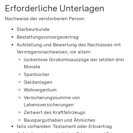
Erforderliche Unterlagen
Nachweise der verstorbenen Person:
Sterbeurkunde
Bestattungsvorsorgevertrag
Aufstellung und Bewertung des Nachlasses mit
Vermögensnachweisen, vor allem:
lückenlose Girokontoauszüge der letzten drei
Monate
Sparbücher
Geldanlagen
Wohneigentum
Versicherungssumme von
Lebensversicherungen
Zeitwert des Kraftfahrzeugs
Bausparguthaben und Ähnliches
falls vorhanden: Testament oder Erbvertrag