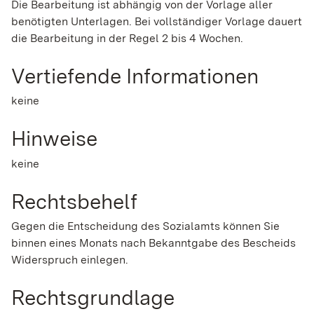
Die Bearbeitung ist abhängig von der Vorlage aller
benötigten Unterlagen. Bei vollständiger Vorlage dauert
die Bearbeitung in der Regel 2 bis 4 Wochen.
Vertiefende Informationen
keine
Hinweise
keine
Rechtsbehelf
Gegen die Entscheidung des Sozialamts können Sie
binnen eines Monats nach Bekanntgabe des Bescheids
Widerspruch einlegen.
Rechtsgrundlage