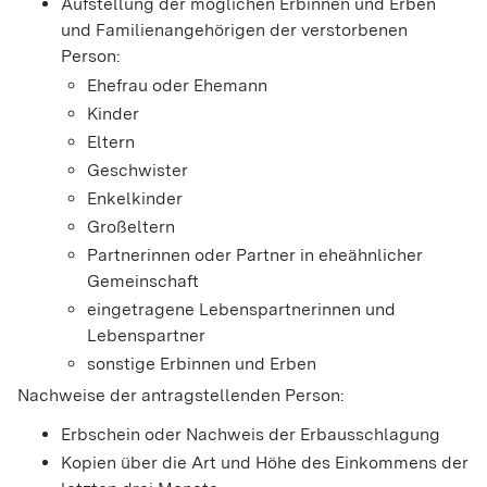
Aufstellung der möglichen Erbinnen und Erben
und Familienangehörigen der verstorbenen
Person:
Ehefrau oder Ehemann
Kinder
Eltern
Geschwister
Enkelkinder
Großeltern
Partnerinnen oder Partner in eheähnlicher
Gemeinschaft
eingetragene Lebenspartnerinnen und
Lebenspartner
sonstige Erbinnen und Erben
Nachweise der antragstellenden Person:
Erbschein oder Nachweis der Erbausschlagung
Kopien über die Art und Höhe des Einkommens der