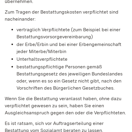
übernehmen.
Zum Tragen der Bestattungskosten verpflichtet sind
nacheinander:
vertraglich Verpflichtete (zum Beispiel bei einer
Bestattungsvorsorgevereinbarung)
der Erbe/Erbin und bei einer Erbengemeinschaft
jeder Miterbe/Miterbin
Unterhaltsverpflichtete
bestattungspflichtige Personen gemäß
Bestattungsgesetz des jeweiligen Bundeslandes
oder, wenn es so ein Gesetz nicht gibt, nach den
Vorschriften des Bürgerlichen Gesetzbuches.
Wenn Sie die Bestattung veranlasst haben, ohne dazu
verpflichtet gewesen zu sein, haben Sie einen
Ausgleichsanspruch gegen den oder die Verpflichteten.
Es ist ratsam, sich vor Auftragserteilung einer
Bestattung vom Sozialamt beraten zu lassen.