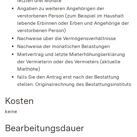
letzten drei Monate
Angaben zu weiteren Angehörigen der
verstorbenen Person (zum Beispiel im Haushalt
lebende Erbinnen oder Erben und Angehörige der
verstorbenen Person)
Nachweise über die Vermögensverhältnisse
Nachweise der monatlichen Belastungen
Mietvertrag und letzte Mieterhöhungserklärung
der Vermieterin oder des Vermieters (aktuelle
Miethöhe)
falls Sie den Antrag erst nach der Bestattung
stellen: Originalrechnung des Bestattungsinstituts
Kosten
keine
Bearbeitungsdauer