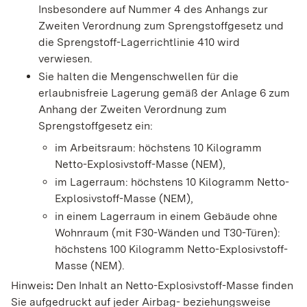
Insbesondere auf Nummer 4 des Anhangs zur
Zweiten Verordnung zum Sprengstoffgesetz und
die Sprengstoff-Lagerrichtlinie 410 wird
verwiesen.
Sie halten die Mengenschwellen für die
erlaubnisfreie Lagerung gemäß der Anlage 6 zum
Anhang der Zweiten Verordnung zum
Sprengstoffgesetz ein
:
im Arbeitsraum: höchstens 10 Kilogramm
Netto-Explosivstoff-Masse (NEM),
im Lagerraum: höchstens 10 Kilogramm Netto-
Explosivstoff-Masse (NEM),
in einem Lagerraum in einem Gebäude ohne
Wohnraum (mit F30-Wänden und T30-Türen):
höchstens 100 Kilogramm Netto-Explosivstoff-
Masse (NEM).
Hinweis
:
Den Inhalt an Netto-Explosivstoff-Masse finden
Sie aufgedruckt auf jeder Airbag- beziehungsweise