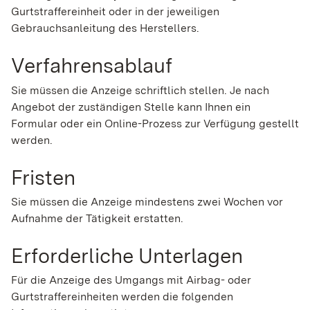
Gurtstraffereinheit oder in der jeweiligen
Gebrauchsanleitung des Herstellers.
Verfahrensablauf
Sie müssen die Anzeige schriftlich stellen. Je nach
Angebot der zuständigen Stelle kann Ihnen ein
Formular oder ein Online-Prozess zur Verfügung gestellt
werden.
Fristen
Sie müssen die Anzeige mindestens zwei Wochen vor
Aufnahme der Tätigkeit erstatten.
Erforderliche Unterlagen
Für die Anzeige des Umgangs mit Airbag- oder
Gurtstraffereinheiten werden die folgenden