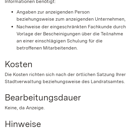
Informationen benötigt:
Angaben zur anzeigenden Person
beziehungsweise zum anzeigenden Unternehmen,
Nachweise der eingeschränkten Fachkunde durch
Vorlage der Bescheinigungen über die Teilnahme
an einer einschlägigen Schulung für die
betroffenen Mitarbeitenden.
Kosten
Die Kosten richten sich nach der örtlichen Satzung Ihrer
Stadtverwaltung beziehungsweise des Landratsamtes.
Bearbeitungsdauer
Keine, da Anzeige.
Hinweise