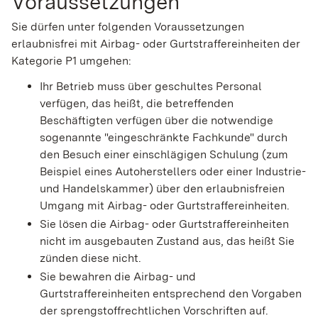
Voraussetzungen
Sie dürfen unter folgenden Voraussetzungen
erlaubnisfrei mit Airbag- oder Gurtstraffereinheiten der
Kategorie P1 umgehen:
Ihr Betrieb muss über geschultes Personal
verfügen, das heißt, die betreffenden
Beschäftigten verfügen über die notwendige
sogenannte "eingeschränkte Fachkunde" durch
den Besuch einer einschlägigen Schulung (zum
Beispiel eines Autoherstellers oder einer Industrie-
und Handelskammer) über den erlaubnisfreien
Umgang mit Airbag- oder Gurtstraffereinheiten.
Sie lösen die Airbag- oder Gurtstraffereinheiten
nicht im ausgebauten Zustand aus, das heißt Sie
zünden diese nicht.
Sie bewahren die Airbag- und
Gurtstraffereinheiten entsprechend den Vorgaben
der sprengstoffrechtlichen Vorschriften auf.