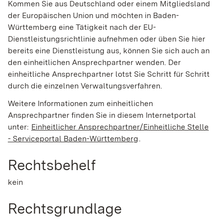
Kommen Sie aus Deutschland oder einem Mitgliedsland
der Europäischen Union und möchten in Baden-
Württemberg eine Tätigkeit nach der EU-
Dienstleistungsrichtlinie aufnehmen oder üben Sie hier
bereits eine Dienstleistung aus, können Sie sich auch an
den einheitlichen Ansprechpartner wenden. Der
einheitliche Ansprechpartner lotst Sie Schritt für Schritt
durch die einzelnen Verwaltungsverfahren.
Weitere Informationen zum einheitlichen
Ansprechpartner finden Sie in diesem Internetportal
unter:
Einheitlicher Ansprechpartner/Einheitliche Stelle
- Serviceportal Baden-Württemberg
.
Rechtsbehelf
kein
Rechtsgrundlage