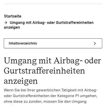
Startseite
Umgang mit Airbag- oder Gurtstraffereinheiten
anzeigen
Inhaltsverzeichnis
Umgang mit Airbag- oder
Gurtstraffereinheiten
anzeigen
Wenn Sie bei Ihrer gewerblichen Tätigkeit mit Airbag-
oder Gurtstraffereinheiten der Kategorie P1 umgehen,
ohne diese zu zünden, müssen Sie den Umgang