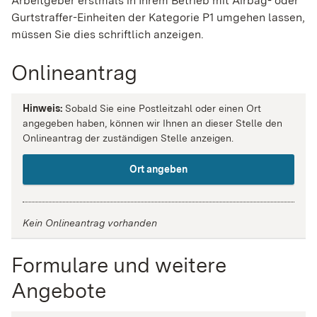
Arbeitgeber erstmals in Ihrem Betrieb mit Airbag- oder
Gurtstraffer-Einheiten der Kategorie P1 umgehen lassen,
müssen Sie dies schriftlich anzeigen.
Onlineantrag
Hinweis:
Sobald Sie eine Postleitzahl oder einen Ort
angegeben haben, können wir Ihnen an dieser Stelle den
Onlineantrag der zuständigen Stelle anzeigen.
Ort angeben
Kein Onlineantrag vorhanden
Formulare und weitere
Angebote