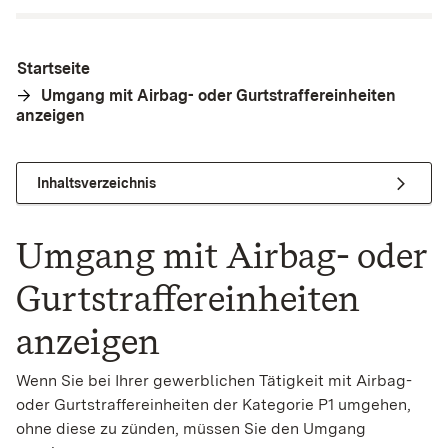
Startseite
Umgang mit Airbag- oder Gurtstraffereinheiten
anzeigen
Inhaltsverzeichnis
Umgang mit Airbag- oder
Gurtstraffereinheiten
anzeigen
Wenn Sie bei Ihrer gewerblichen Tätigkeit mit Airbag-
oder Gurtstraffereinheiten der Kategorie P1 umgehen,
ohne diese zu zünden, müssen Sie den Umgang