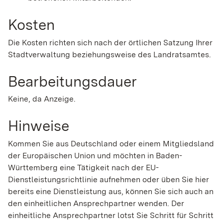
Kosten
Die Kosten richten sich nach der örtlichen Satzung Ihrer
Stadtverwaltung beziehungsweise des Landratsamtes.
Bearbeitungsdauer
Keine, da Anzeige.
Hinweise
Kommen Sie aus Deutschland oder einem Mitgliedsland
der Europäischen Union und möchten in Baden-
Württemberg eine Tätigkeit nach der EU-
Dienstleistungsrichtlinie aufnehmen oder üben Sie hier
bereits eine Dienstleistung aus, können Sie sich auch an
den einheitlichen Ansprechpartner wenden. Der
einheitliche Ansprechpartner lotst Sie Schritt für Schritt