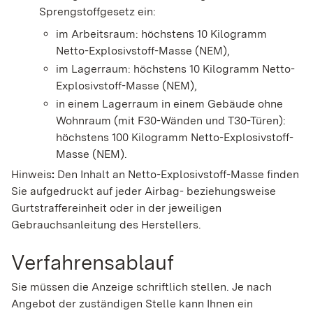
Sprengstoffgesetz ein
:
im Arbeitsraum: höchstens 10 Kilogramm
Netto-Explosivstoff-Masse (NEM),
im Lagerraum: höchstens 10 Kilogramm Netto-
Explosivstoff-Masse (NEM),
in einem Lagerraum in einem Gebäude ohne
Wohnraum (mit F30-Wänden und T30-Türen):
höchstens 100 Kilogramm Netto-Explosivstoff-
Masse (NEM).
Hinweis
:
Den Inhalt an Netto-Explosivstoff-Masse finden
Sie aufgedruckt auf jeder Airbag- beziehungsweise
Gurtstraffereinheit oder in der jeweiligen
Gebrauchsanleitung des Herstellers.
Verfahrensablauf
Sie müssen die Anzeige schriftlich stellen. Je nach
Angebot der zuständigen Stelle kann Ihnen ein