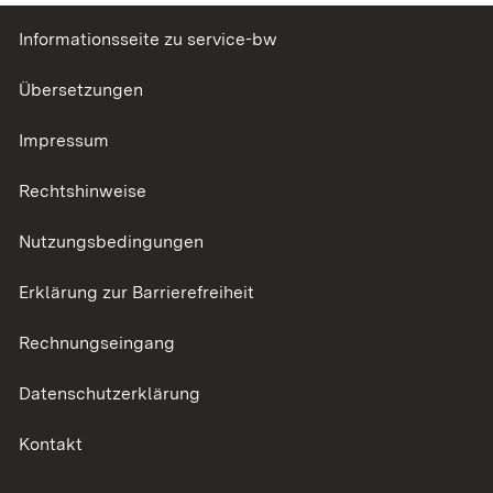
Informationsseite zu service-bw
Übersetzungen
Impressum
Rechtshinweise
Nutzungsbedingungen
Erklärung zur Barrierefreiheit
Rechnungseingang
Datenschutzerklärung
Kontakt