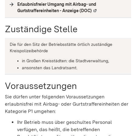
Erlaubnisfreier Umgang mit Airbag- und
Gurtstraffereinheiten - Anzeige (DOC)
(
Externe Verlinkung
)
Zuständige Stelle
Die für den Sitz der Betriebsstätte örtlich zuständige
Kreispolizeibehörde
in Großen Kreisstädten: die Stadtverwaltung,
ansonsten das Landratsamt.
Voraussetzungen
Sie dürfen unter folgenden Voraussetzungen
erlaubnisfrei mit Airbag- oder Gurtstraffereinheiten der
Kategorie P1 umgehen:
Ihr Betrieb muss über geschultes Personal
verfügen, das heißt, die betreffenden