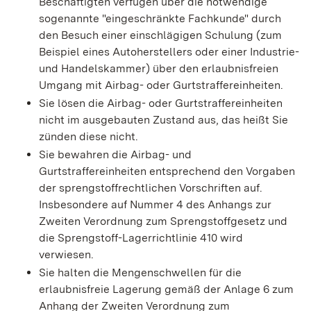
Beschäftigten verfügen über die notwendige
sogenannte "eingeschränkte Fachkunde" durch
den Besuch einer einschlägigen Schulung (zum
Beispiel eines Autoherstellers oder einer Industrie-
und Handelskammer) über den erlaubnisfreien
Umgang mit Airbag- oder Gurtstraffereinheiten.
Sie lösen die Airbag- oder Gurtstraffereinheiten
nicht im ausgebauten Zustand aus, das heißt Sie
zünden diese nicht.
Sie bewahren die Airbag- und
Gurtstraffereinheiten entsprechend den Vorgaben
der sprengstoffrechtlichen Vorschriften auf.
Insbesondere auf Nummer 4 des Anhangs zur
Zweiten Verordnung zum Sprengstoffgesetz und
die Sprengstoff-Lagerrichtlinie 410 wird
verwiesen.
Sie halten die Mengenschwellen für die
erlaubnisfreie Lagerung gemäß der Anlage 6 zum
Anhang der Zweiten Verordnung zum