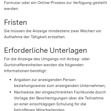
Formular oder ein Online-Prozess zur Verfügung gestellt
werden.
Fristen
Sie müssen die Anzeige mindestens zwei Wochen vor
Aufnahme der Tätigkeit erstatten.
Erforderliche Unterlagen
Für die Anzeige des Umgangs mit Airbag- oder
Gurtstraffereinheiten werden die folgenden
Informationen benötigt:
Angaben zur anzeigenden Person
beziehungsweise zum anzeigenden Unternehmen,
Nachweise der eingeschränkten Fachkunde durch
Vorlage der Bescheinigungen über die Teilnahme
an einer einschlägigen Schulung für die
betroffenen Mitarbeitenden.