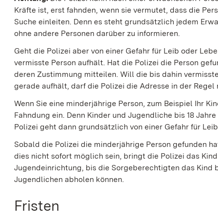
Kräfte ist, erst fahnden, wenn sie vermutet, dass die Pers
Suche einleiten. Denn es steht grundsätzlich jedem Erwa
ohne andere Personen darüber zu informieren.
Geht die Polizei aber von einer Gefahr für Leib oder Lebe
vermisste Person aufhält. Hat die Polizei die Person gefu
deren Zustimmung mitteilen. Will die bis dahin vermisste
gerade aufhält, darf die Polizei die Adresse in der Regel
Wenn Sie eine minderjährige Person, zum Beispiel Ihr Kind,
Fahndung ein. Denn Kinder und Jugendliche bis 18 Jahre d
Polizei geht dann grundsätzlich von einer Gefahr für Lei
Sobald die Polizei die minderjährige Person gefunden ha
dies nicht sofort möglich sein, bringt die Polizei das Ki
Jugendeinrichtung, bis die Sorgeberechtigten das Kind
Jugendlichen abholen können.
Fristen