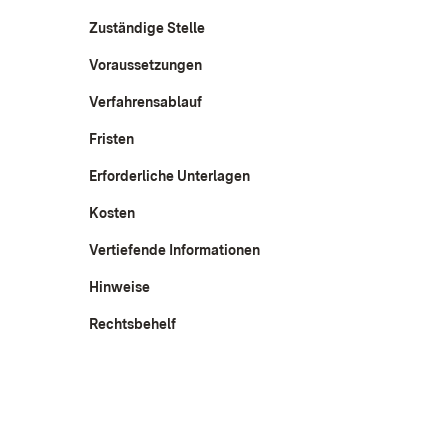
Zuständige Stelle
Voraussetzungen
Verfahrensablauf
Fristen
Erforderliche Unterlagen
Kosten
Vertiefende Informationen
Hinweise
Rechtsbehelf