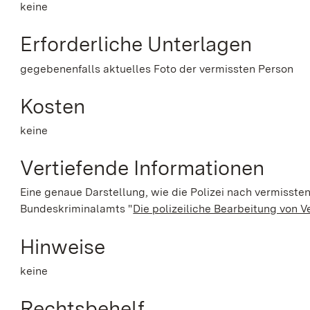
keine
Erforderliche Unterlagen
gegebenenfalls aktuelles Foto der vermissten Person
Kosten
keine
Vertiefende Informationen
Eine genaue Darstellung, wie die Polizei nach vermisste
Bundeskriminalamts "
Die polizeiliche Bearbeitung von V
Hinweise
keine
Rechtsbehelf