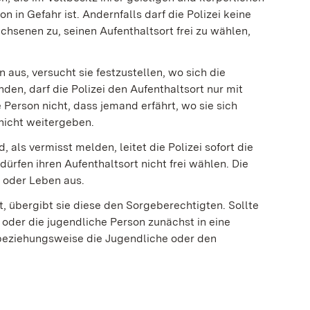
on in Gefahr ist. Andernfalls darf die Polizei keine
chsenen zu, seinen Aufenthaltsort frei zu wählen,
n aus, versucht sie festzustellen, wo sich die
nden, darf die Polizei den Aufenthaltsort nur mit
 Person nicht, dass jemand erfährt, wo sie sich
 nicht weitergeben.
 als vermisst melden, leitet die Polizei sofort die
ürfen ihren Aufenthaltsort nicht frei wählen. Die
b oder Leben aus.
t, übergibt sie diese den Sorgeberechtigten. Sollte
nd oder die jugendliche Person zunächst in eine
 beziehungsweise die Jugendliche oder den