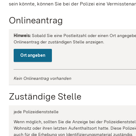
sein könnte, können Sie bei der Polizei eine Vermissten
Onlineantrag
Hinweis:
Sobald Sie eine Postleitzahl oder einen Ort angegebe
Onlineantrag der zuständigen Stelle anzeigen.
Ort angeben
Kein Onlineantrag vorhanden
Zuständige Stelle
jede Polizeidienststelle
Wenn möglich, sollten Sie die Anzeige bei der Polizeidienstste
Wohnsitz oder ihren letzten Aufenthaltsort hatte. Diese Polizei
auch für die Erhebung von Identifizierungsmaterial zuständig.