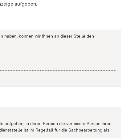
anzeige aufgeben.
n haben, können wir Ihnen an dieser Stelle den
lle aufgeben, in deren Bereich die vermisste Person ihren
dienststelle ist im Regelfall für die Sachbearbeitung als