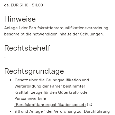
ca. EUR 51,10 - 511,00
Hinweise
Anlage 1 der Berufskraftfahrerqualifikationsverordnung
beschreibt die notwendigen Inhalte der Schulungen.
Rechtsbehelf
-
Rechtsgrundlage
Gesetz über die Grundqualifikation und
Weiterbildung der Fahrer bestimmter
Kraftfahrzeuge für den Güterkraft- oder
Personenverkehr
(Berufskraftfahrerqualifikationsgesetz)
(Wird in eine
§ 6 und Anlage 1 der Verordnung zur Durchführung