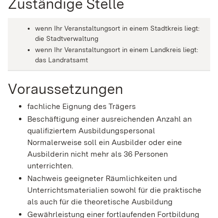
Zuständige Stelle
wenn Ihr Veranstaltungsort in einem Stadtkreis liegt:
die Stadtverwaltung
wenn Ihr Veranstaltungsort in einem Landkreis liegt:
das Landratsamt
Voraussetzungen
fachliche Eignung des Trägers
Beschäftigung einer ausreichenden Anzahl an
qualifiziertem Ausbildungspersonal
Normalerweise soll ein Ausbilder oder eine
Ausbilderin nicht mehr als 36 Personen
unterrichten.
Nachweis geeigneter Räumlichkeiten und
Unterrichtsmaterialien sowohl für die praktische
als auch für die theoretische Ausbildung
Gewährleistung einer fortlaufenden Fortbildung