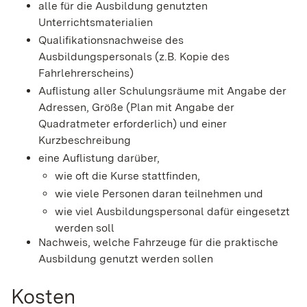
alle für die Ausbildung genutzten
Unterrichtsmaterialien
Qualifikationsnachweise des
Ausbildungspersonals (z.B. Kopie des
Fahrlehrerscheins)
Auflistung aller Schulungsräume mit Angabe der
Adressen, Größe (Plan mit Angabe der
Quadratmeter erforderlich) und einer
Kurzbeschreibung
eine Auflistung darüber,
wie oft die Kurse stattfinden,
wie viele Personen daran teilnehmen und
wie viel Ausbildungspersonal dafür eingesetzt
werden soll
Nachweis, welche Fahrzeuge für die praktische
Ausbildung genutzt werden sollen
Kosten