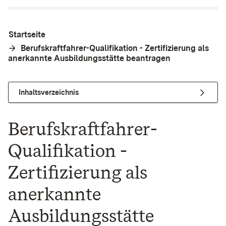
Startseite
Berufskraftfahrer-Qualifikation - Zertifizierung als
anerkannte Ausbildungsstätte beantragen
Inhaltsverzeichnis
Berufskraftfahrer-
Qualifikation -
Zertifizierung als
anerkannte
Ausbildungsstätte