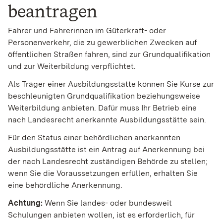
beantragen
Fahrer und Fahrerinnen im Güterkraft- oder
Personenverkehr, die zu gewerblichen Zwecken auf
öffentlichen Straßen fahren, sind zur Grundqualifikation
und zur Weiterbildung verpflichtet.
Als Träger einer Ausbildungsstätte können Sie Kurse zur
beschleunigten Grundqualifikation beziehungsweise
Weiterbildung anbieten. Dafür muss Ihr Betrieb eine
nach Landesrecht anerkannte Ausbildungsstätte sein.
Für den Status einer behördlichen anerkannten
Ausbildungsstätte ist ein Antrag auf Anerkennung bei
der nach Landesrecht zuständigen Behörde zu stellen;
wenn Sie die Voraussetzungen erfüllen, erhalten Sie
eine behördliche Anerkennung.
Achtung:
Wenn Sie landes- oder bundesweit
Schulungen anbieten wollen, ist es erforderlich, für