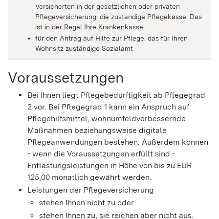
Versicherten in der gesetzlichen oder privaten
Pflegeversicherung: die zuständige Pflegekasse. Das
ist in der Regel Ihre Krankenkasse
für den Antrag auf Hilfe zur Pflege: das für Ihren
Wohnsitz zuständige Sozialamt
Voraussetzungen
Bei Ihnen liegt Pflegebedürftigkeit ab Pflegegrad
2 vor.
Bei Pflegegrad 1 kann ein Anspruch auf
Pflegehilfsmittel, wohnumfeldverbessernde
Maßnahmen beziehungsweise digitale
Pflegeanwendungen bestehen. Außerdem können
- wenn die Voraussetzungen erfüllt sind -
Entlastungsleistungen in Höhe von bis zu EUR
125,00 monatlich
gewährt werden.
Leistungen der Pflegeversicherung
stehen Ihnen nicht zu oder
stehen Ihnen zu, sie reichen aber nicht aus.