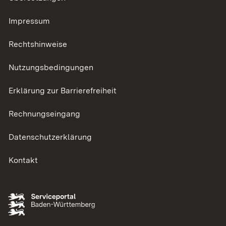
Impressum
Rechtshinweise
Nutzungsbedingungen
Erklärung zur Barrierefreiheit
Rechnungseingang
Datenschutzerklärung
Kontakt