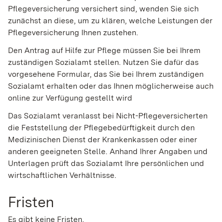
Pflegeversicherung versichert sind, wenden Sie sich
zunächst an diese, um zu klären, welche Leistungen der
Pflegeversicherung Ihnen zustehen.
Den Antrag auf Hilfe zur Pflege müssen Sie bei Ihrem
zuständigen Sozialamt stellen. Nutzen Sie dafür das
vorgesehene Formular, das Sie bei Ihrem zuständigen
Sozialamt erhalten oder das Ihnen möglicherweise auch
online zur Verfügung gestellt wird
Das Sozialamt veranlasst bei Nicht-Pflegeversicherten
die Feststellung der Pflegebedürftigkeit durch den
Medizinischen Dienst der Krankenkassen oder einer
anderen geeigneten Stelle.
Anhand Ihrer Angaben und
Unterlagen prüft das Sozialamt Ihre persönlichen und
wirtschaftlichen Verhältnisse.
Fristen
Es gibt keine Fristen.