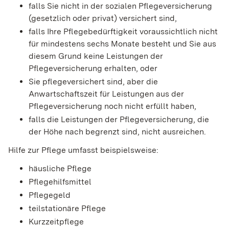
falls Sie nicht in der sozialen Pflegeversicherung
(gesetzlich oder privat) versichert sind,
falls Ihre Pflegebedürftigkeit voraussichtlich nicht
für mindestens sechs Monate besteht und Sie aus
diesem Grund keine Leistungen der
Pflegeversicherung erhalten, oder
Sie pflegeversichert sind, aber die
Anwartschaftszeit für Leistungen aus der
Pflegeversicherung noch nicht erfüllt haben,
falls die Leistungen der Pflegeversicherung, die
der Höhe nach begrenzt sind, nicht ausreichen.
Hilfe zur Pflege umfasst beispielsweise:
häusliche Pflege
Pflegehilfsmittel
Pflegegeld
teilstationäre Pflege
Kurzzeitpflege