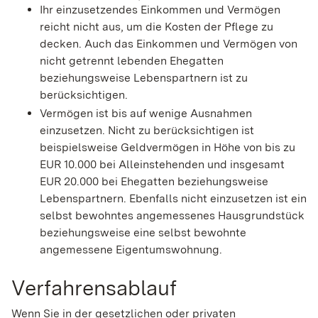
Ihr einzusetzendes Einkommen und Vermögen
reicht nicht aus, um die Kosten der Pflege zu
decken. Auch das Einkommen und Vermögen von
nicht getrennt lebenden Ehegatten
beziehungsweise Lebenspartnern ist zu
berücksichtigen.
Vermögen ist bis auf wenige Ausnahmen
einzusetzen. Nicht zu berücksichtigen ist
beispielsweise Geldvermögen in Höhe von bis zu
EUR 10.000 bei Alleinstehenden und insgesamt
EUR 20.000 bei Ehegatten beziehungsweise
Lebenspartnern. Ebenfalls nicht einzusetzen ist ein
selbst bewohntes angemessenes Hausgrundstück
beziehungsweise eine selbst bewohnte
angemessene Eigentumswohnung.
Verfahrensablauf
Wenn Sie in der gesetzlichen oder privaten