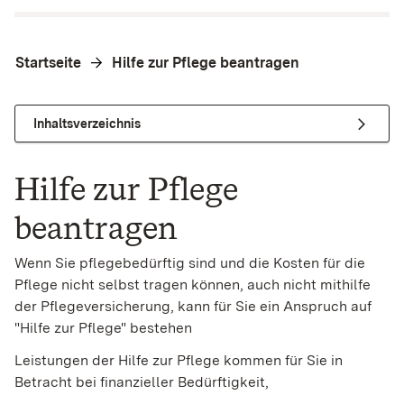
Startseite
Hilfe zur Pflege beantragen
Inhaltsverzeichnis
Hilfe zur Pflege
beantragen
Wenn Sie pflegebedürftig sind und die Kosten für die
Pflege nicht selbst tragen können, auch nicht mithilfe
der Pflegeversicherung, kann für Sie ein Anspruch auf
"Hilfe zur Pflege" bestehen
Leistungen der Hilfe zur Pflege kommen für Sie in
Betracht bei finanzieller Bedürftigkeit,