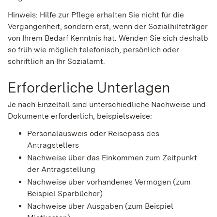
Hinweis: Hilfe zur Pflege erhalten Sie nicht für die
Vergangenheit, sondern erst, wenn der Sozialhilfeträger
von Ihrem Bedarf Kenntnis hat. Wenden Sie sich deshalb
so früh wie möglich telefonisch, persönlich oder
schriftlich an Ihr Sozialamt.
Erforderliche Unterlagen
Je nach Einzelfall sind unterschiedliche Nachweise und
Dokumente erforderlich, beispielsweise:
Personalausweis oder Reisepass des
Antragstellers
Nachweise über das Einkommen zum Zeitpunkt
der Antragstellung
Nachweise über vorhandenes Vermögen (zum
Beispiel Sparbücher)
Nachweise über Ausgaben (zum Beispiel