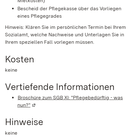
Mietkosten)
Bescheid der Pflegekasse über das Vorliegen
eines Pflegegrades
Hinweis: Klären Sie im persönlichen Termin bei Ihrem
Sozialamt, welche Nachweise und Unterlagen Sie in
Ihrem speziellen Fall vorlegen müssen.
Kosten
keine
Vertiefende Informationen
Broschüre zum SGB XI: "Pflegebedürftig - was
nun?"
(Wird in einem neuen Fenster geöffnet)
Hinweise
keine