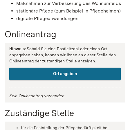
Maßnahmen zur Verbesserung des Wohnumfelds
stationäre Pflege (zum Beispiel in Pflegeheimen)
digitale Pflegeanwendungen
Onlineantrag
Hinweis:
Sobald Sie eine Postleitzahl oder einen Ort
angegeben haben, können wir Ihnen an dieser Stelle den
Onlineantrag der zuständigen Stelle anzeigen.
Ort angeben
Kein Onlineantrag vorhanden
Zuständige Stelle
für die Feststellung der Pflegebedürftigkeit bei