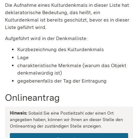
Die Aufnahme eines Kulturdenkmals in dieser Liste hat
deklaratorische Bedeutung, das heißt, ein
Kulturdenkmal ist bereits geschützt, bevor es in dieser
Liste geführt wird.
Aufgeführt wird in der Denkmalliste:
Kurzbezeichnung des Kulturdenkmals
Lage
charakteristische Merkmale (warum das Objekt
denkmalwürdig ist)
gegebenenfalls der Tag der Eintragung
Onlineantrag
Hinweis:
Sobald Sie eine Postleitzahl oder einen Ort
angegeben haben, können wir Ihnen an dieser Stelle den
Onlineantrag der zuständigen Stelle anzeigen.