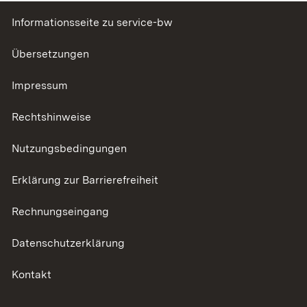
Informationsseite zu service-bw
Übersetzungen
Impressum
Rechtshinweise
Nutzungsbedingungen
Erklärung zur Barrierefreiheit
Rechnungseingang
Datenschutzerklärung
Kontakt