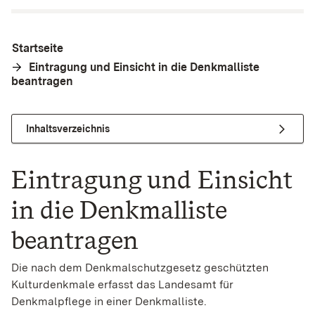
Startseite
Eintragung und Einsicht in die Denkmalliste
beantragen
Inhaltsverzeichnis
Eintragung und Einsicht
in die Denkmalliste
beantragen
Die nach dem Denkmalschutzgesetz geschützten
Kulturdenkmale erfasst das Landesamt für
Denkmalpflege in einer Denkmalliste.