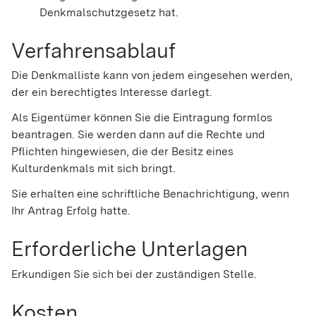
Denkmalschutzgesetz hat.
Verfahrensablauf
Die Denkmalliste kann von jedem eingesehen werden,
der ein berechtigtes Interesse darlegt.
Als Eigentümer können Sie die Eintragung formlos
beantragen. Sie werden dann auf die Rechte und
Pflichten hingewiesen, die der Besitz eines
Kulturdenkmals mit sich bringt.
Sie erhalten eine schriftliche Benachrichtigung, wenn
Ihr Antrag Erfolg hatte.
Erforderliche Unterlagen
Erkundigen Sie sich bei der zuständigen Stelle.
Kosten