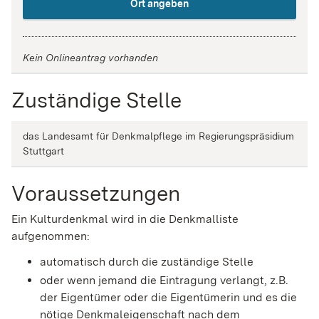
Ort angeben
Kein Onlineantrag vorhanden
Zuständige Stelle
das Landesamt für Denkmalpflege im Regierungspräsidium
Stuttgart
Voraussetzungen
Ein Kulturdenkmal wird in die Denkmalliste
aufgenommen:
automatisch durch die zuständige Stelle
oder wenn jemand die Eintragung verlangt, z.B.
der Eigentümer oder die Eigentümerin und es die
nötige Denkmaleigenschaft nach dem