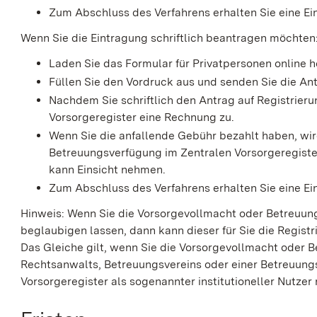
Zum Abschluss des Verfahrens erhalten Sie eine E
Wenn Sie die Eintragung schriftlich beantragen möchten
Laden Sie das Formular für Privatpersonen online h
Füllen Sie den Vordruck aus und senden Sie die An
Nachdem Sie schriftlich den Antrag auf Registrieru
Vorsorgeregister eine Rechnung zu.
Wenn Sie die anfallende Gebühr bezahlt haben, wi
Betreuungsverfügung im Zentralen Vorsorgeregister
kann Einsicht nehmen.
Zum Abschluss des Verfahrens erhalten Sie eine E
Hinweis: Wenn Sie die Vorsorgevollmacht oder Betreuu
beglaubigen lassen, dann kann dieser für Sie die Regist
Das Gleiche gilt, wenn Sie die Vorsorgevollmacht oder 
Rechtsanwalts, Betreuungsvereins oder einer Betreuungs
Vorsorgeregister als sogenannter institutioneller Nutzer re