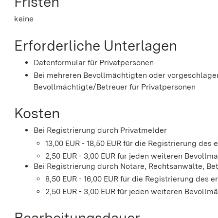
Fristen
keine
Erforderliche Unterlagen
Datenformular für Privatpersonen
Bei mehreren Bevollmächtigten oder vorgeschlagen
Bevollmächtigte/Betreuer für Privatpersonen
Kosten
Bei Registrierung durch Privatmelder
13,00 EUR - 18,50 EUR für die Registrierung des
2,50 EUR - 3,00 EUR für jeden weiteren Bevollm
Bei Registrierung durch Notare, Rechtsanwälte, B
8,50 EUR - 16,00 EUR für die Registrierung des 
2,50 EUR - 3,00 EUR für jeden weiteren Bevollm
Bearbeitungsdauer