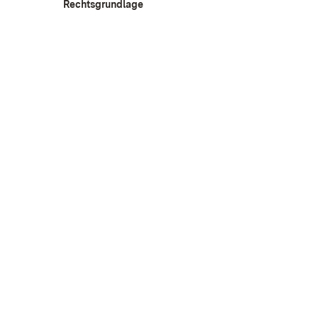
Rechtsgrundlage