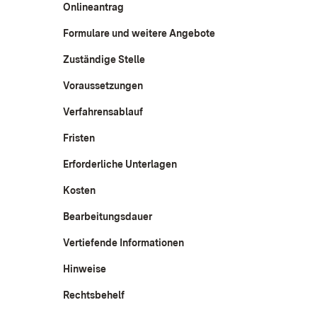
Onlineantrag
Formulare und weitere Angebote
Zuständige Stelle
Voraussetzungen
Verfahrensablauf
Fristen
Erforderliche Unterlagen
Kosten
Bearbeitungsdauer
Vertiefende Informationen
Hinweise
Rechtsbehelf