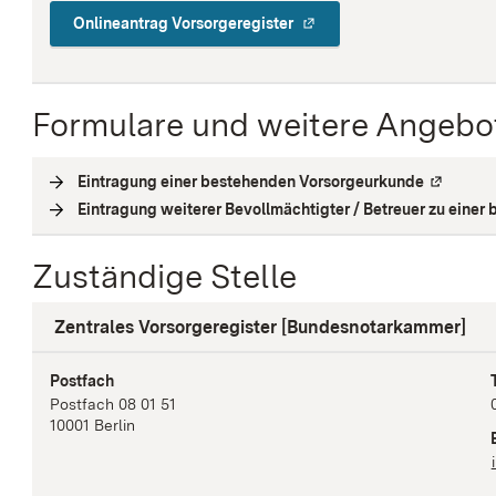
Onlineantrag Vorsorgeregister
Formulare und weitere Angebo
Eintragung einer bestehenden Vorsorgeurkunde
(
Externe 
Eintragung weiterer Bevollmächtigter / Betreuer zu eine
Zuständige Stelle
Zentrales Vorsorgeregister [Bundesnotarkammer]
Postfach
Postfach 08 01 51
10001
Berlin