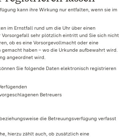
ügung kann ihre Wirkung nur entfalten, wenn sie im
en im Ernstfall rund um die Uhr über einen
rsorgefall sehr plötzlich eintritt und Sie sich nicht
en, ob es eine Vorsorgevollmacht oder eine
 gemacht haben – wo die Urkunde aufbewahrt wird.
ung angeordnet wird.
önnen Sie folgende Daten elektronisch registrieren
Verfügenden
 vorgeschlagenen Betreuers
 beziehungsweise die Betreuungsverfügung verfasst
 hierzu zählt auch, ob zusätzlich eine