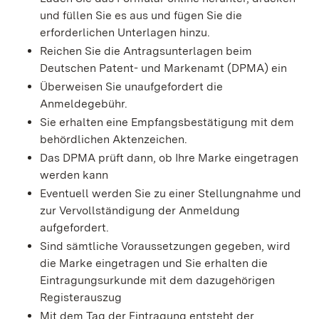
und füllen Sie es aus und fügen Sie die
erforderlichen Unterlagen hinzu.
Reichen Sie die Antragsunterlagen beim
Deutschen Patent- und Markenamt (DPMA) ein
Überweisen Sie unaufgefordert die
Anmeldegebühr.
Sie erhalten eine Empfangsbestätigung mit dem
behördlichen Aktenzeichen.
Das DPMA prüft dann, ob Ihre Marke eingetragen
werden kann
Eventuell werden Sie zu einer Stellungnahme und
zur Vervollständigung der Anmeldung
aufgefordert.
Sind sämtliche Voraussetzungen gegeben, wird
die Marke eingetragen und Sie erhalten die
Eintragungsurkunde mit dem dazugehörigen
Registerauszug
Mit dem Tag der Eintragung entsteht der