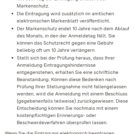
Markenschutz.
Die Eintragung wird zusätzlich im amtlichen
elektronischen Markenblatt veröffentlicht.
Der Markenschutz endet 10 Jahre nach dem Ablauf
des Monats, in den der Anmeldetag fällt. Sie
können das Schutzrecht gegen eine Gebühr
beliebig oft um 10 Jahre verlängern.
Stellt sich bei der Prüfung heraus, dass Ihrer
Anmeldung Eintragungshindernisse
entgegenstehen, erhalten Sie eine schriftliche
Beanstandung. Können diese Bedenken nach
Prüfung Ihrer Stellungnahme nicht fallengelassen
werden, wird die Anmeldung mit einem Beschluss
(gegebenenfalls teilweise) zurückgewiesen. Diese
Entscheidung können Sie nochmals mit einem
kostenpflichtigen Erinnerungs- oder
Beschwerdeverfahren überprüfen lassen.
Wenn Sie die Eintragung elektronisch beantragen