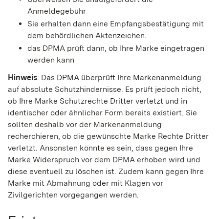
Anmeldegebühr
Sie erhalten dann eine Empfangsbestätigung mit
dem behördlichen Aktenzeichen.
das DPMA prüft dann, ob Ihre Marke eingetragen
werden kann
Hinweis
: Das DPMA überprüft Ihre Markenanmeldung
auf absolute Schutzhindernisse. Es prüft jedoch nicht,
ob Ihre Marke Schutzrechte Dritter verletzt und in
identischer oder ähnlicher Form bereits existiert. Sie
sollten deshalb vor der Markenanmeldung
recherchieren, ob die gewünschte Marke Rechte Dritter
verletzt. Ansonsten könnte es sein, dass gegen Ihre
Marke Widerspruch vor dem DPMA erhoben wird und
diese eventuell zu löschen ist. Zudem kann gegen Ihre
Marke mit Abmahnung oder mit Klagen vor
Zivilgerichten vorgegangen werden.