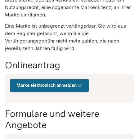
Nutzungsrecht, eine sogenannte Markenlizenz, an Ihrer
Marke einräumen.
Eine Marke ist unbegrenzt verlängerbar. Sie wird aus
dem Register gelöscht, wenn Sie die
Verlängerungsgebühr nicht mehr zahlen, die nach
jeweils zehn Jahren fällig wird.
Onlineantrag
Marke elektronisch anmelden
Formulare und weitere
Angebote