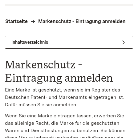
Startseite
Markenschutz - Eintragung anmelden
Inhaltsverzeichnis
Markenschutz -
Eintragung anmelden
Eine Marke ist geschützt, wenn sie im Register des
Deutschen Patent- und Markenamts eingetragen ist.
Dafür müssen Sie sie anmelden.
Wenn Sie eine Marke eintragen lassen, erwerben Sie
das alleinige Recht, die Marke für die geschützten
Waren und Dienstleistungen zu benutzen. Sie können
diese Marke jederzeit verkaufen, veräußern oder ein