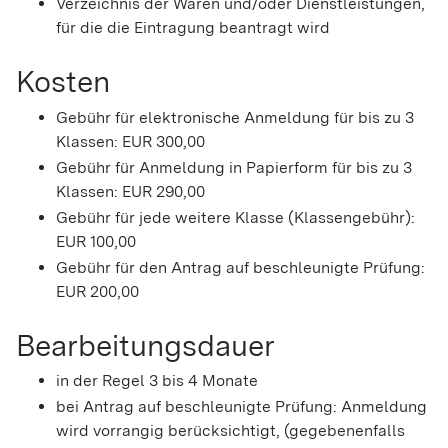
Verzeichnis der Waren und/oder Dienstleistungen,
für die die Eintragung beantragt wird
Kosten
Gebühr für elektronische Anmeldung für bis zu 3
Klassen: EUR 300,00
Gebühr für Anmeldung in Papierform für bis zu 3
Klassen: EUR 290,00
Gebühr für jede weitere Klasse (Klassengebühr):
EUR 100,00
Gebühr für den Antrag auf beschleunigte Prüfung:
EUR 200,00
Bearbeitungsdauer
in der Regel 3 bis 4 Monate
bei Antrag auf beschleunigte Prüfung: Anmeldung
wird vorrangig berücksichtigt, (gegebenenfalls