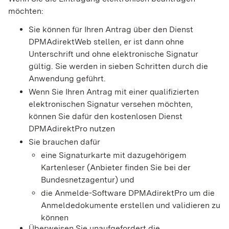
möchten:
Sie können für Ihren Antrag über den Dienst
DPMAdirektWeb stellen, er ist dann ohne
Unterschrift und ohne elektronische Signatur
gültig. Sie werden in sieben Schritten durch die
Anwendung geführt.
Wenn Sie Ihren Antrag mit einer qualifizierten
elektronischen Signatur versehen möchten,
können Sie dafür den kostenlosen Dienst
DPMAdirektPro nutzen
Sie brauchen dafür
eine Signaturkarte mit dazugehörigem
Kartenleser (Anbieter finden Sie bei der
Bundesnetzagentur) und
die Anmelde-Software DPMAdirektPro um die
Anmeldedokumente erstellen und validieren zu
können
Überweisen Sie unaufgefordert die