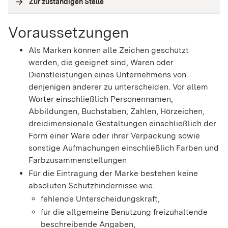
Zur zuständigen Stelle
(
Interne Verlinkung
)
Voraussetzungen
Als Marken können alle Zeichen geschützt
werden, die geeignet sind, Waren oder
Dienstleistungen eines Unternehmens von
denjenigen anderer zu unterscheiden. Vor allem
Wörter einschließlich Personennamen,
Abbildungen, Buchstaben, Zahlen, Hörzeichen,
dreidimensionale Gestaltungen einschließlich der
Form einer Ware oder ihrer Verpackung sowie
sonstige Aufmachungen einschließlich Farben und
Farbzusammenstellungen
Für die Eintragung der Marke bestehen keine
absoluten Schutzhindernisse wie:
fehlende Unterscheidungskraft,
für die allgemeine Benutzung freizuhaltende
beschreibende Angaben,