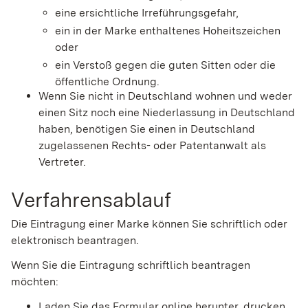
eine ersichtliche Irreführungsgefahr,
ein in der Marke enthaltenes Hoheitszeichen
oder
ein Verstoß gegen die guten Sitten oder die
öffentliche Ordnung.
Wenn Sie nicht in Deutschland wohnen und weder
einen Sitz noch eine Niederlassung in Deutschland
haben, benötigen Sie einen in Deutschland
zugelassenen Rechts- oder Patentanwalt als
Vertreter.
Verfahrensablauf
Die Eintragung einer Marke können Sie schriftlich oder
elektronisch beantragen.
Wenn Sie die Eintragung schriftlich beantragen
möchten:
Laden Sie das Formular online herunter, drucken