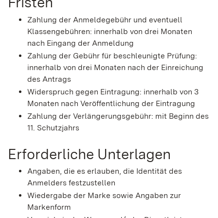
Fristen
Zahlung der Anmeldegebühr und eventuell
Klassengebühren: innerhalb von drei Monaten
nach Eingang der Anmeldung
Zahlung der Gebühr für beschleunigte Prüfung:
innerhalb von drei Monaten nach der Einreichung
des Antrags
Widerspruch gegen Eintragung: innerhalb von 3
Monaten nach Veröffentlichung der Eintragung
Zahlung der Verlängerungsgebühr: mit Beginn des
11. Schutzjahrs
Erforderliche Unterlagen
Angaben, die es erlauben, die Identität des
Anmelders festzustellen
Wiedergabe der Marke sowie Angaben zur
Markenform