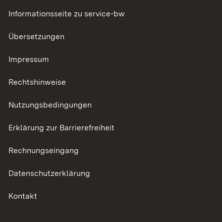
Informationsseite zu service-bw
Übersetzungen
Impressum
Rechtshinweise
Nutzungsbedingungen
Erklärung zur Barrierefreiheit
Rechnungseingang
Datenschutzerklärung
Kontakt