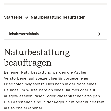
Startseite
Naturbestattung beauftragen
Inhaltsverzeichnis
Naturbestattung
beauftragen
Bei einer Naturbestattung werden die Aschen
Verstorbener auf speziell hierfür vorgesehenen
Friedhöfen beigesetzt. Dies kann in der Nähe eines
Baumes, im Wurzelbereich eines Baumes oder auf
ausgewiesenen Rasen- oder Wiesenflächen erfolgen.
Die Grabstellen sind in der Regel nicht oder nur dezent
als solche erkennbar.