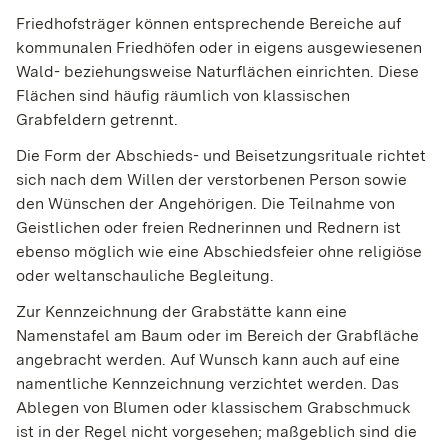
Friedhofsträger können entsprechende Bereiche auf
kommunalen Friedhöfen oder in eigens ausgewiesenen
Wald- beziehungsweise Naturflächen einrichten. Diese
Flächen sind häufig räumlich von klassischen
Grabfeldern getrennt.
Die Form der Abschieds- und Beisetzungsrituale richtet
sich nach dem Willen der verstorbenen Person sowie
den Wünschen der Angehörigen. Die Teilnahme von
Geistlichen oder freien Rednerinnen und Rednern ist
ebenso möglich wie eine Abschiedsfeier ohne religiöse
oder weltanschauliche Begleitung.
Zur Kennzeichnung der Grabstätte kann eine
Namenstafel am Baum oder im Bereich der Grabfläche
angebracht werden. Auf Wunsch kann auch auf eine
namentliche Kennzeichnung verzichtet werden. Das
Ablegen von Blumen oder klassischem Grabschmuck
ist in der Regel nicht vorgesehen
; maßgeblich sind die