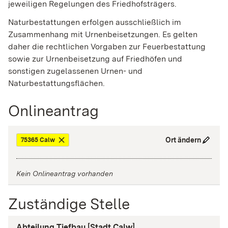
jeweiligen Regelungen des Friedhofsträgers.
Naturbestattungen erfolgen ausschließlich im
Zusammenhang mit Urnenbeisetzungen. Es gelten
daher die rechtlichen Vorgaben zur Feuerbestattung
sowie zur Urnenbeisetzung auf Friedhöfen und
sonstigen zugelassenen Urnen- und
Naturbestattungsflächen.
Onlineantrag
Ort ändern
75365 Calw
Kein Onlineantrag vorhanden
Zuständige Stelle
Abteilung Tiefbau [Stadt Calw]