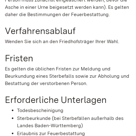
Asche in einer Urne beigesetzt werden kann). Es gelten
daher die Bestimmungen der Feuerbestattung.
Verfahrensablauf
Wenden Sie sich an den Friedhofsträger Ihrer Wahl.
Fristen
Es gelten die üblichen Fristen zur Meldung und
Beurkundung eines Sterbefalls sowie zur Abholung und
Bestattung der verstorbenen Person.
Erforderliche Unterlagen
Todesbescheinigung
Sterbeurkunde (bei Sterbefällen außerhalb des
Landes Baden-Württemberg)
Erlaubnis zur Feuerbestattung