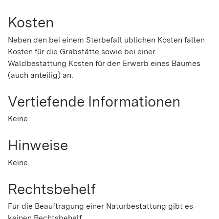
Kosten
Neben den bei einem Sterbefall üblichen Kosten fallen
Kosten für die Grabstätte sowie bei einer
Waldbestattung Kosten für den Erwerb eines Baumes
(auch anteilig) an.
Vertiefende Informationen
Keine
Hinweise
Keine
Rechtsbehelf
Für die Beauftragung einer Naturbestattung gibt es
keinen Rechtsbehelf.