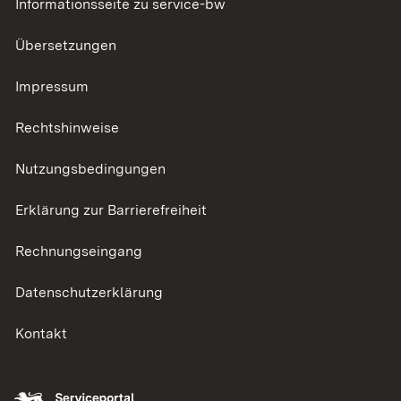
Informationsseite zu service-bw
Übersetzungen
Impressum
Rechtshinweise
Nutzungsbedingungen
Erklärung zur Barrierefreiheit
Rechnungseingang
Datenschutzerklärung
Kontakt