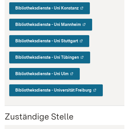
Bibliotheksdienste - Uni Konstanz
Bibliotheksdienste - Uni Mannheim
Bibliotheksdienste - Uni Stuttgart
Bibliotheksdienste - Uni Tübingen
Bibliotheksdienste - Uni Ulm
Bibliotheksdienste - Universität Freiburg
Zuständige Stelle