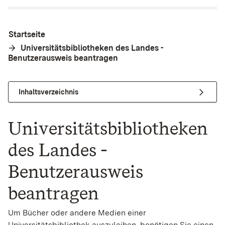
Startseite
Universitätsbibliotheken des Landes -
Benutzerausweis beantragen
Inhaltsverzeichnis
Universitätsbibliotheken
des Landes -
Benutzerausweis
beantragen
Um Bücher oder andere Medien einer
Universitätsbibliothek auszuleihen, benötigen Sie einen