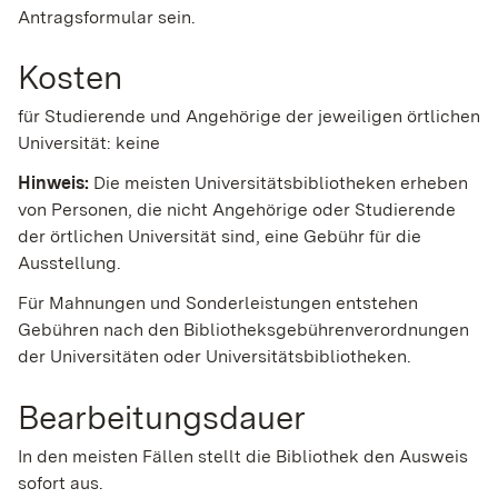
Antragsformular sein.
Kosten
für Studierende und Angehörige der jeweiligen örtlichen
Universität: keine
Hinweis:
Die meisten Universitätsbibliotheken erheben
von Personen, die nicht Angehörige oder Studierende
der örtlichen Universität sind, eine Gebühr für die
Ausstellung.
Für Mahnungen und Sonderleistungen entstehen
Gebühren nach den Bibliotheksgebührenverordnungen
der Universitäten oder Universitätsbibliotheken.
Bearbeitungsdauer
In den meisten Fällen stellt die Bibliothek den Ausweis
sofort aus.