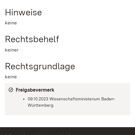
Hinweise
keine
Rechtsbehelf
keiner
Rechtsgrundlage
keine
Freigabevermerk
09.10.2023 Wissenschaftsministerium Baden-
Württemberg