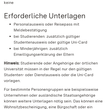
keine
Erforderliche Unterlagen
Personalausweis oder Reisepass mit
Meldebestätigung
bei Studierenden: zusätzlich gültiger
Studentenausweis oder gültige Uni-Card
bei Minderjährigen: zusätzlich
Einwilligungserklärung der Eltern
Hinweis:
Studierende oder Angehörige der örtlichen
Universität müssen in der Regel nur den gültigen
Studenten- oder Dienstausweis oder die Uni-Card
vorlegen.
Für bestimmte Personengruppen wie beispielsweise
Unternehmen oder ausländische Staatsangehörige
können weitere Unterlagen nötig sein. Das können eine
Wohnsitzbescheinigung, eine Bürgschaft oder ein