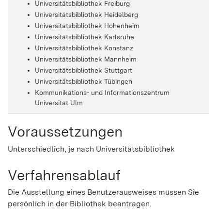
Universitätsbibliothek Freiburg
Universitätsbibliothek Heidelberg
Universitätsbibliothek Hohenheim
Universitätsbibliothek Karlsruhe
Universitätsbibliothek Konstanz
Universitätsbibliothek Mannheim
Universitätsbibliothek Stuttgart
Universitätsbibliothek Tübingen
Kommunikations- und Informationszentrum
Universität Ulm
Voraussetzungen
Unterschiedlich, je nach Universitätsbibliothek
Verfahrensablauf
Die Ausstellung eines Benutzerausweises müssen Sie
persönlich in der Bibliothek beantragen.