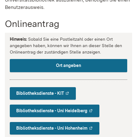
Benutzerausweis.
Onlineantrag
Hinweis:
Sobald Sie eine Postleitzahl oder einen Ort
angegeben haben, können wir Ihnen an dieser Stelle den
Onlineantrag der zuständigen Stelle anzeigen.
Ort angeben
Bibliotheksdienste - KIT
Bibliotheksdienste - Uni Heidelberg
Bibliotheksdienste - Uni Hohenheim