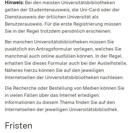
Hinweis:
Bei den meisten Universitätsbibliotheken
gelten der Studentenausweis, die Uni-Card oder der
Dienstausweis der örtlichen Universität als
Benutzerausweis. Für die erste Registrierung müssen
Sie in der Regel trotzdem persönlich erschein
en.
Bei manchen Universitätsbibliotheken müssen Sie
zusätzlich ein Antragsformular vorlegen, welches Sie
manchmal auch online ausfüllen können. In der Regel
erhalten Sie dieses Formular auch bei der Ausleihstelle.
Näheres hierzu können Sie auf den jeweili
gen
Internetseiten der Universitätsbibliotheken nachlesen.
Die Recherche oder Bestellung von Medien können Sie
in vielen Fällen über das Internet erledigen.
Informationen zu diesem Thema finden Sie auf den
Internetseiten der jeweiligen Universitätsbib
liothek.
Fristen