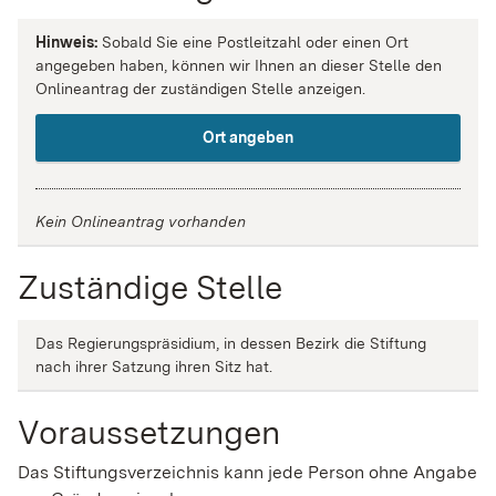
Hinweis:
Sobald Sie eine Postleitzahl oder einen Ort
angegeben haben, können wir Ihnen an dieser Stelle den
Onlineantrag der zuständigen Stelle anzeigen.
Ort angeben
Kein Onlineantrag vorhanden
Zuständige Stelle
Das Regierungspräsidium, in dessen Bezirk die Stiftung
n
ach ihrer Satzung ihren Sitz hat
.
Voraussetzungen
Das Stiftungsverzeichnis kann jede Person ohne Angabe