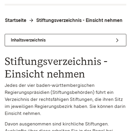
Startseite
Stiftungsverzeichnis - Einsicht nehmen
Inhaltsverzeichnis
Stiftungsverzeichnis -
Einsicht nehmen
Jedes der vier baden-württembergischen
Regierungspräsidien (Stiftungsbehörden) führt ein
Verzeichnis der rechtsfähigen Stiftungen, die ihren Sitz
im jeweiligen Regierungsbezirk haben. Sie können darin
Einsicht nehmen.
Davon ausgenommen sind kirchliche Stiftungen.
Auskünfte über diese erhalten Sie in der Regel bei