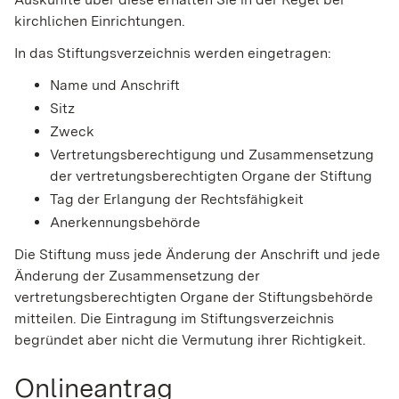
kirchlichen Einrichtungen.
In das Stiftungsverzeichnis werden eingetragen:
Name und Anschrift
Sitz
Zweck
Vertretungsberechtigung und Zusammensetzung
der vertretungsberechtigten Organe der Stiftung
Tag der Erlangung der Rechtsfähigkeit
Anerkennungsbehörde
Die Stiftung muss jede Änderung der Anschrift und jede
Änderung der Zusammensetzung der
vertretungsberechtigten Organe der Stiftungsbehörde
mitteilen. Die Eintragung im Stiftungsverzeichnis
begründet aber nicht die Vermutung ihrer Richtigkeit.
Onlineantrag