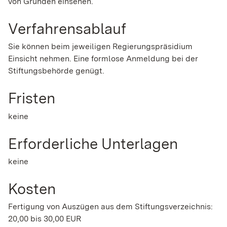
von Gründen einsehen.
Verfahrensablauf
Sie können beim jeweiligen Regierungspräsidium
Einsicht nehmen. Eine formlose Anmeldung bei der
Stiftungsbehörde genügt.
Fristen
keine
Erforderliche Unterlagen
keine
Kosten
Fertigung von Auszügen aus dem Stiftungsverzeichnis:
20,00 bis 30,00 EUR