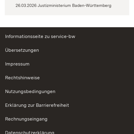
26.03.2026 Justizministerium Baden-Württemberg
Informationsseite zu service-bw
Übersetzungen
Impressum
Rechtshinweise
Nutzungsbedingungen
Erklärung zur Barrierefreiheit
Rechnungseingang
Datenschutzerklärung