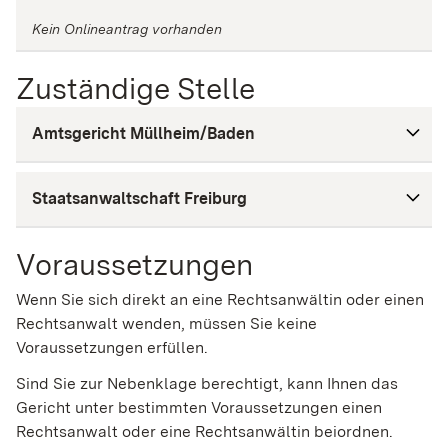
Kein Onlineantrag vorhanden
Zuständige Stelle
Amtsgericht Müllheim/Baden
Staatsanwaltschaft Freiburg
Voraussetzungen
Wenn Sie sich direkt an eine Rechtsanwältin oder einen
Rechtsanwalt wenden, müssen Sie keine
Voraussetzungen erfüllen.
Sind Sie zur Nebenklage berechtigt, kann Ihnen das
Gericht unter bestimmten Voraussetzungen einen
Rechtsanwalt oder eine Rechtsanwältin beiordnen.