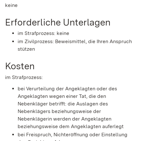
keine
Erforderliche Unterlagen
im Strafprozess: keine
im Zivilprozess: Beweismittel, die Ihren Anspruch
stützen
Kosten
im Strafprozess:
bei Verurteilung der Angeklagten oder des
Angeklagten wegen einer Tat, die den
Nebenkläger betrifft: die Auslagen des
Nebenklägers beziehungsweise der
Nebenklägerin werden der Angeklagten
beziehungsweise dem Angeklagten auferlegt
bei Freispruch, Nichteröffnung oder Einstellung