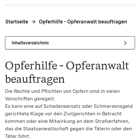
Startseite
Opferhilfe - Opferanwalt beauftragen
Inhaltsverzeichnis
Opferhilfe - Opferanwalt
beauftragen
Die Rechte und Pflichten von Opfern sind in vielen
Vorschriften geregelt.
Es kann eine auf Schadensersatz oder Schmerzensgeld
gerichtete Klage vor den Zivilgerichten in Betracht
kommen oder eine Mitwirkung an dem Strafverfahren,
das die Staatsanwaltschaft gegen die Täterin oder den
Täter führt.