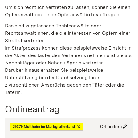
Um sich rechtlich vertreten zu lassen, können Sie einen
Opferanwalt oder eine Opferanwältin beauftragen.
Das sind zugelassene Rechtsanwälte oder
Rechtsanwältinnen, die die Interessen von Opfern einer
Straftat vertreten.
Im Strafprozess können diese beispielsweise Einsicht in
die Akten des laufenden Verfahrens nehmen und Sie als
Nebenkläger oder Nebenklägerin
vertreten.
Darüber hinaus erhalten Sie beispielsweise
Unterstützung bei der Durchsetzung Ihrer
zivilrechtlichen Ansprüche gegen den Täter oder die
Täterin.
Onlineantrag
Ort ändern
79379 Müllheim im Markgräflerland