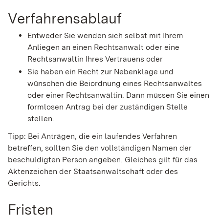
Verfahrensablauf
Entweder Sie wenden sich selbst mit Ihrem
Anliegen an einen Rechtsanwalt oder eine
Rechtsanwältin Ihres Vertrauens oder
Sie haben ein Recht zur Nebenklage und
wünschen die Beiordnung eines Rechtsanwaltes
oder einer Rechtsanwältin. Dann müssen Sie einen
formlosen Antrag bei der zuständigen Stelle
stellen.
Tipp
: Bei Anträgen, die ein laufendes Verfahren
betreffen, sollten Sie den vollständigen Namen der
beschuldigten Person angeben. Gleiches gilt für das
Aktenzeichen der Staatsanwaltschaft oder des
Gerichts.
Fristen