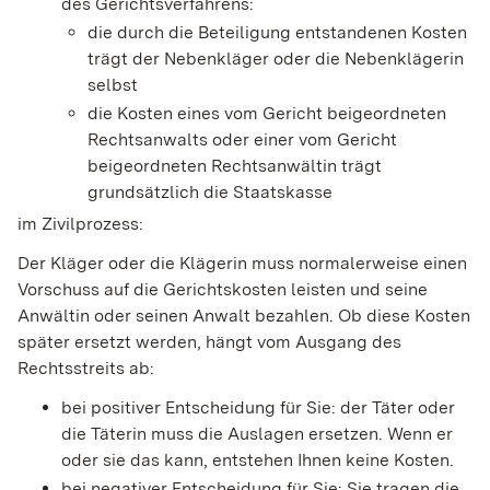
des Gerichtsverfahrens:
die durch die Beteiligung entstandenen Kosten
trägt der Nebenkläger oder die Nebenklägerin
selbst
die Kosten eines vom Gericht beigeordneten
Rechtsanwalts oder einer vom Gericht
beigeordneten Rechtsanwältin trägt
grundsätzlich die Staatskasse
im Zivilprozess:
Der Kläger oder die Klägerin muss normalerweise einen
Vorschuss auf die Gerichtskosten leisten und seine
Anwältin oder seinen Anwalt bezahlen. Ob diese Kosten
später ersetzt werden, hängt vom Ausgang des
Rechtsstreits ab:
bei positiver Entscheidung für Sie: der Täter oder
die Täterin muss die Auslagen ersetzen. Wenn er
oder sie das kann, entstehen Ihnen keine Kosten.
bei negativer Entscheidung für Sie: Sie tragen die