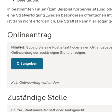
Beleidigung.
In bestimmten Fällen (zum Beispiel Körperverletzung o
eine Strafverfolgung „wegen besonderen öffentlichen Inte
ist dann nicht erforderlich. Die Straftat kann hier
sogar g
Onlineantrag
Hinweis:
Sobald Sie eine Postleitzahl oder einen Ort angegebe
Onlineantrag der zuständigen Stelle anzeigen.
Ort angeben
Kein Onlineantrag vorhanden
Zuständige Stelle
Polizei, Staatsanwaltschaft oder Amtsgericht