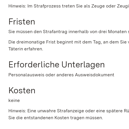
Hinweis:
Im Strafprozess t
reten Sie als Zeuge oder Zeugin
Fristen
Sie müssen den Strafantrag innerhalb von drei Monaten s
Die dreimonatige Frist beginnt mit dem Tag, an dem Sie
Täterin erfahren.
Erforderliche Unterlagen
Personalausweis oder anderes Ausweisdokument
Kosten
keine
Hinweis: Eine unwahre Strafanzeige oder eine spätere R
Sie die entstandenen Kosten tragen müssen.