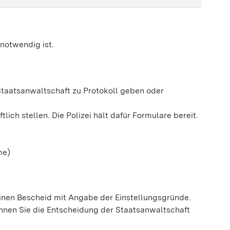
 notwendig ist.
Staatsanwaltschaft zu Protokoll geben oder
lich stellen. Die Polizei hält dafür Formulare bereit.
me)
 einen Bescheid mit Angabe der Einstellungsgründe.
önnen Sie die Entscheidung der Staatsanwaltschaft