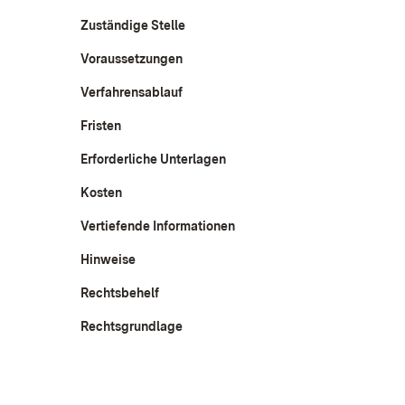
Zuständige Stelle
Voraussetzungen
Verfahrensablauf
Fristen
Erforderliche Unterlagen
Kosten
Vertiefende Informationen
Hinweise
Rechtsbehelf
Rechtsgrundlage