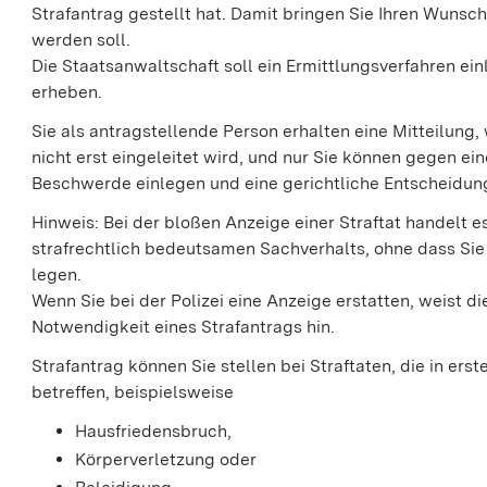
Strafantrag gestellt hat. Damit bringen Sie Ihren Wunsch
werden soll.
Die Staatsanwaltschaft soll ein Ermittlungsverfahren ei
erheben.
Sie als antragstellende Person erhalten eine Mitteilung,
nicht erst eingeleitet wird, und nur Sie können gegen ein
Beschwerde einlegen und eine gerichtliche Entscheidun
Hinweis:
Bei der bloßen Anzeige einer Straftat handelt 
strafrechtlich bedeutsamen Sachverhalts, ohne dass
Sie
legen.
Wenn Sie bei der Polizei eine Anzeige erstatten, weist d
Notwendigkeit eines Strafantrags hin.
Strafantrag können Sie stellen bei Straftaten, die in erst
betreffen, beispielsweise
Hausfriedensbruch,
Körperverletzung oder