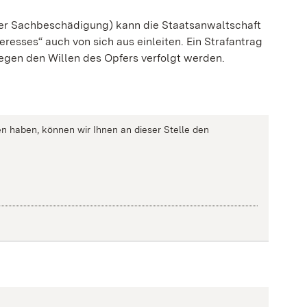
der Sachbeschädigung) kann die Staatsanwaltschaft
resses“ auch von sich aus einleiten. Ein Strafantrag
egen den Willen des Opfers verfolgt werden.
n haben, können wir Ihnen an dieser Stelle den