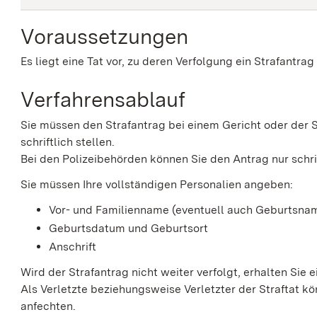
Voraussetzungen
Es liegt eine Tat vor, zu deren Verfolgung ein Strafantrag
Verfahrensablauf
Sie müssen den Strafantrag bei einem Gericht oder der 
schriftlich stellen.
Bei den Polizeibehörden können Sie den Antrag nur schrift
Sie m
üssen Ihre vollständigen Personalien angeben:
Vor- und Familienname (eventuell auch Geburtsna
Geburtsdatum und Geburtsort
Anschrift
Wird der Strafantrag nicht weiter verfolgt, erhalten Sie
Als Verletzte beziehungsweise Verletzter der Straftat k
anfechten.