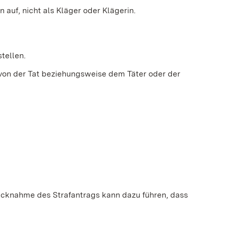
 auf, nicht als Kläger oder Klägerin.
tellen.
 von der Tat beziehungsweise dem Täter oder der
ücknahme des Strafantrags kann dazu führen, dass