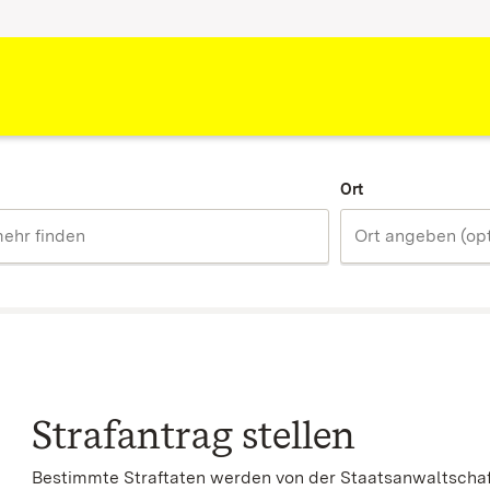
Ort
Strafantrag stellen
Bestimmte Straftaten werden von der Staatsanwaltschaft 