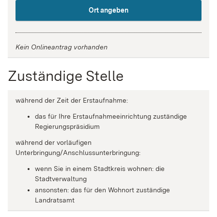
Ort angeben
Kein Onlineantrag vorhanden
Zuständige Stelle
während der Zeit der Erstaufnahme:
das für Ihre Erstaufnahmeeinrichtung zuständige
Regierungspräsidium
während der vorläufigen
Unterbringung/Anschlussunterbringung:
wenn Sie in einem Stadtkreis wohnen: die
Stadtverwaltung
ansonsten: das für den Wohnort zuständige
Landratsamt