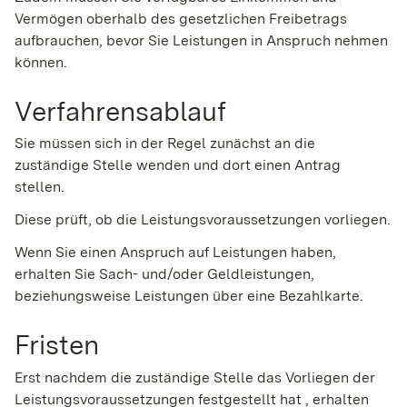
Vermögen oberhalb des gesetzlichen Freibetrags
aufbrauchen, bevor Sie Leistungen in Anspruch nehmen
können.
Verfahrensablauf
Sie müssen sich in der Regel zunächst an die
zuständige Stelle wenden und dort einen Antrag
stellen.
Diese prüft, ob die Leistungsvoraussetzungen vorliegen.
Wenn Sie einen Anspruch auf Leistungen haben,
erhalten Sie Sach- und/oder Geldleistungen,
beziehungsweise Leistungen über eine Bezahlkarte.
Fristen
Erst nachdem die zuständige Stelle das Vorliegen der
Leistungsvoraussetzungen festgestellt hat , erhalten