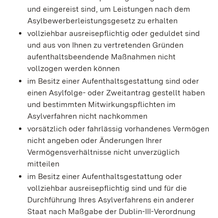
und
eingereist sind, um Leistungen nach dem
Asylbewerberleistungsgesetz zu erhalten
vollziehbar ausreisepflichtig oder geduldet sind
und aus von Ihnen zu vertretenden Gründen
aufenthaltsbeendende Maßnahmen nicht
vollzogen werden können
im Besitz einer Aufenthaltsgestattung sind oder
einen Asylfolge- oder Zweitantrag gestellt haben
und bestimmten Mitwirkungspflichten im
Asylverfahren nicht nachkommen
vorsätzlich oder fahrlässig vorhandenes Vermögen
nicht angeben oder Änderungen Ihrer
Vermögensverhältnisse nicht unverzüglich
mitteilen
im Besitz einer Aufenthaltsgestattung oder
vollziehbar ausreisepflichtig sind und für die
Durchführung Ihres Asylverfahrens ein anderer
Staat nach Maßgabe der Dublin-III-Verordnung