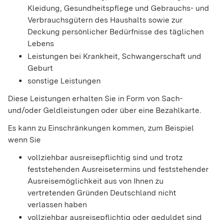
Kleidung, Gesundheitspflege und Gebrauchs- und
Verbrauchsgütern des Haushalts sowie zur
Deckung persönlicher Bedürfnisse des täglichen
Lebens
Leistungen bei Krankheit, Schwangerschaft und
Geburt
sonstige Leistungen
Diese Leistungen erhalten Sie in Form von Sach-
und/oder Geldleistungen oder über eine Bezahlkarte.
Es kann zu Einschränkungen kommen,
zum Beispiel
wenn Sie
vollziehbar ausreisepflichtig sind und trotz
feststehenden Ausreisetermins und feststehender
Ausreisemöglichkeit aus von Ihnen zu
vertretenden Gründen Deutschland nicht
verlassen haben
vollziehbar ausreisepflichtig oder geduldet sind