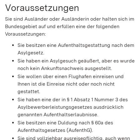
Voraussetzungen
Sie sind Ausländer oder Ausländerin oder halten sich im
Bundesgebiet auf und erfüllen eine der folgenden
Voraussetzungen:
Sie besitzen eine Aufenthaltsgestattung nach dem
Asylgesetz.
Sie haben ein Asylgesuch geäußert, aber es wurde
noch kein Ankunftsnachweis ausgestellt.
Sie wollen über einen Flughafen einreisen und
Ihnen ist die Einreise nicht oder noch nicht
gestattet.
Sie haben eine der in § 1 Absatz 1 Nummer 3 des
Asylbewerberleistungsgesetzes ausdrücklich
genannten Aufenthaltserlaubnisse.
Sie besitzen eine Duldung nach § 60a des
Aufenthaltsgesetzes (AufenthG).
Sie sind vollziehbar ausreisepflichtig, auch wenn