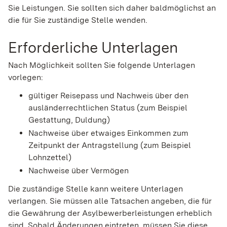
Sie Leistungen. Sie sollten sich daher baldmöglichst an
die für Sie zuständige Stelle wenden.
Erforderliche Unterlagen
Nach Möglichkeit sollten Sie folgende Unterlagen
vorlegen:
gültiger Reisepass und Nachweis über den
ausländerrechtlichen Status (zum Beispiel
Gestattung, Duldung)
Nachweise über etwaiges Einkommen zum
Zeitpunkt der Antragstellung (zum Beispiel
Lohnzettel)
Nachweise über Vermögen
Die zuständige Stelle kann weitere Unterlagen
verlangen. Sie müssen alle Tatsachen angeben, die für
die Gewährung der Asylbewerberleistungen erheblich
sind. Sobald Änderungen eintreten, müssen Sie diese