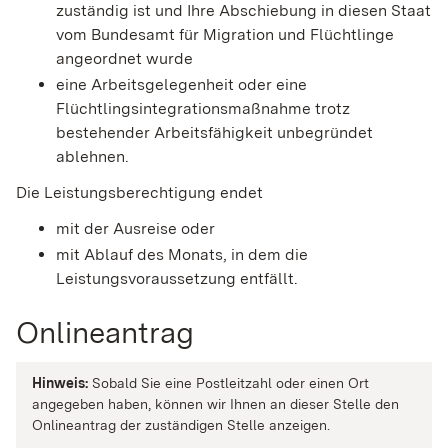
zuständig ist und Ihre Abschiebung in diesen Staat
vom Bundesamt für Migration und Flüchtlinge
angeordnet wurde
eine Arbeitsgelegenheit oder eine
Flüchtlingsintegrationsmaßnahme trotz
bestehender Arbeitsfähigkeit unbegründet
ablehnen.
Die Leistungsberechtigung endet
mit der Ausreise oder
mit Ablauf des Monats, in dem
die
Leistungsvoraussetzung entfällt.
Onlineantrag
Hinweis:
Sobald Sie eine Postleitzahl oder einen Ort
angegeben haben, können wir Ihnen an dieser Stelle den
Onlineantrag der zuständigen Stelle anzeigen.