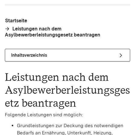
Startseite
Leistungen nach dem
Asylbewerberleistungsgesetz beantragen
Inhaltsverzeichnis
Leistungen nach dem
Asylbewerberleistungsges
etz beantragen
Folgende Leistungen sind möglich:
Grundleistungen zur Deckung des notwendigen
Bedarfs an Ernährung, Unterkunft, Heizung,