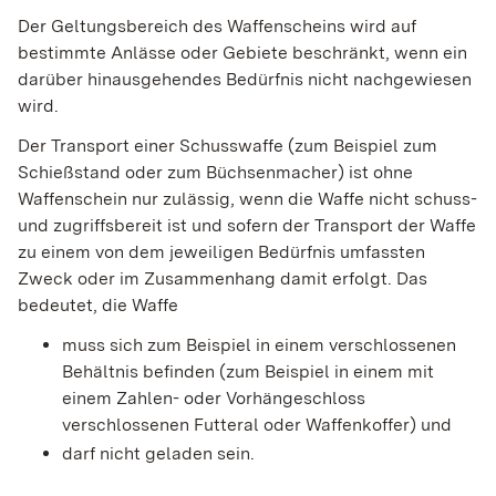
Der Geltungsbereich des Waffenscheins wird auf
bestimmte Anlässe oder Gebiete beschränkt,
wenn ein
darüber hinausgehendes Bedürfnis nicht nachgewiesen
wird
.
Der Transport einer Schusswaffe (zum Beispiel zum
Schießstand oder zum Büchsenmacher) ist ohne
Waffenschein nur zulässig, wenn die Waffe nicht schuss-
und zugriffsbereit ist und sofern der Transport der Waffe
zu einem von dem jeweiligen Bedürfnis umfassten
Zweck oder im Zusammenhang damit erfolgt. Das
bedeutet, die Waffe
muss sich zum Beispiel in einem verschlossenen
Behältnis befinden (zum Beispiel in einem mit
einem Zahlen- oder Vorhängeschloss
verschlossenen Futteral oder Waffenkoffer) und
darf nicht geladen sein.