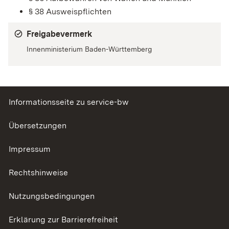
§ 38 Ausweispflichten
Freigabevermerk
Innenministerium Baden-Württemberg
Informationsseite zu service-bw
Übersetzungen
Impressum
Rechtshinweise
Nutzungsbedingungen
Erklärung zur Barrierefreiheit