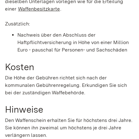
dieselben Unterlagen vorlegen wie für die Erteilung
einer
Waffenbesitzkarte
.
Zusätzlich:
Nachweis über den Abschluss der
Haftpflichtversicherung
in Höhe von einer Million
Euro - pauschal für Personen- und Sachschäden
Kosten
Die Höhe der Gebühren richtet sich nach der
kommunalen Gebührenregelung. Erkundigen Sie sich
bei der zuständigen Waffebehörde.
Hinweise
Den Waffenschein erhalten Sie für höchstens drei Jahre.
Sie können ihn zweimal um höchstens je drei Jahre
verlängern lassen.