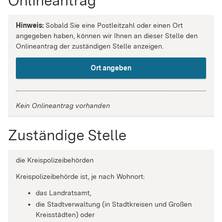
Onlineantrag
Hinweis:
Sobald Sie eine Postleitzahl oder einen Ort
angegeben haben, können wir Ihnen an dieser Stelle den
Onlineantrag der zuständigen Stelle anzeigen.
Ort angeben
Kein Onlineantrag vorhanden
Zuständige Stelle
die Kreispolizeibehörden
Kreispolizeibehörde ist, je nach Wohnort:
das Landratsamt,
die Stadtverwaltung (in Stadtkreisen und Großen
Kreisstädten) oder