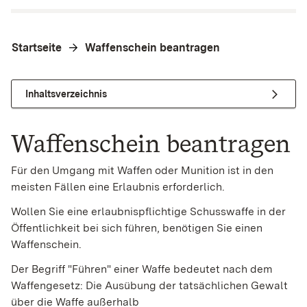
Startseite
Waffenschein beantragen
Inhaltsverzeichnis
Waffenschein beantragen
Für den Umgang mit Waffen oder Munition ist in den
meisten Fällen eine Erlaubnis erforderlich.
Wollen Sie eine erlaubnispflichtige Schusswaffe in der
Öffentlichkeit bei sich führen, benötigen Sie einen
Waffenschein.
Der Begriff "Führen" einer Waffe bedeutet nach dem
Waffengesetz: Die Ausübung der tatsächlichen Gewalt
über die Waffe außerhalb