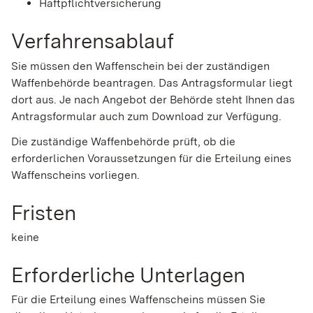
Haftpflichtversicherung
Verfahrensablauf
Sie müssen den Waffenschein bei der zuständigen
Waffenbehörde beantragen.
Das Antragsformular liegt
dort aus. Je nach Angebot der Behörde steht Ihnen das
Antragsformular auch zum Download zur Verfügung.
Die zuständige Waffenbehörde prüft, ob die
erforderlichen Voraussetzungen für die Erteilung eines
Waffenscheins vorliegen.
Fristen
keine
Erforderliche Unterlagen
Für die Erteilung eines Waffenscheins müssen Sie