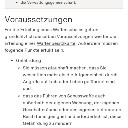
die Verwaltungsgemeinschaft.
Voraussetzungen
Für die Erteilung eines Waffenscheins gelten
grundsätzlich dieselben Voraussetzungen wie für die
Erteilung einer
Waffenbesitzkarte
. Außerdem müssen
folgende Punkte erfüllt sein:
Gefährdung
Sie müssen glaubhaft machen, dass Sie
wesentlich mehr als die Allgemeinheit durch
Angriffe auf Leib oder Leben gefährdet sind
und
dass das Führen von Schusswaffe
auch
außerhalb der eigenen Wohnung, der eigenen
Geschäftsräume oder des eigenen befriedeten
Besitztums
geeignet und erforderlich ist, diese
Gefährdung
zu mindern.