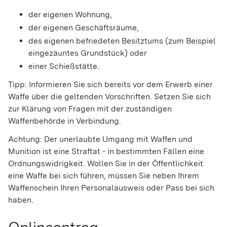
der eigenen Wohnung,
der eigenen Geschäftsräume,
des eigenen befriedeten Besitztums
(zum Beispiel
eingezäuntes Grundstück)
oder
einer Schießstätte.
Tipp
: Informieren Sie sich bereits vor dem Erwerb einer
Waffe über die geltenden Vorschriften. Setzen Sie sich
zur Klärung von Fragen mit der zuständigen
Waffenbehörde in Verbindung.
Achtung:
Der unerlaubte Umgang mit Waffen und
Munition ist eine Straftat - in bestimmten Fällen eine
Ordnungswidrigkeit.
Wollen Sie in der Öffentlichkeit
eine Waffe bei sich führen, müssen Sie neben Ihrem
Waffenschein Ihren Personalausweis oder Pass bei sich
haben.