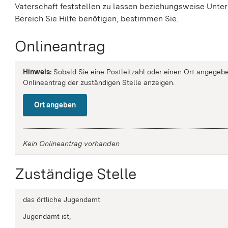
Vaterschaft feststellen zu lassen beziehungsweise Unt
Bereich Sie Hilfe benötigen, bestimmen Sie.
Onlineantrag
Hinweis:
Sobald Sie eine Postleitzahl oder einen Ort angegebe
Onlineantrag der zuständigen Stelle anzeigen.
Ort angeben
Kein Onlineantrag vorhanden
Zuständige Stelle
das örtliche Jugendamt
Jugendamt ist,