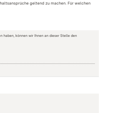
erhaltsansprüche geltend zu machen.
Für welchen
n haben, können wir Ihnen an dieser Stelle den