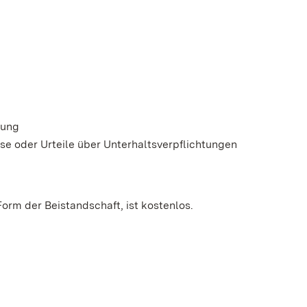
lung
se oder Urteile über Unterhaltsverpflichtungen
orm der Beistandschaft, ist kostenlos.