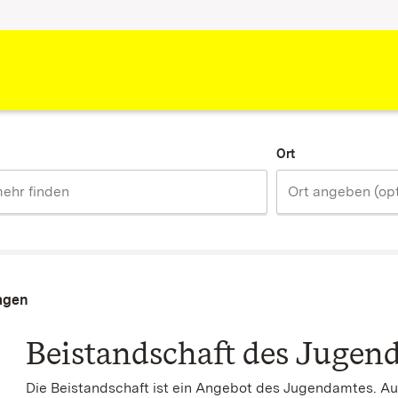
Ort
agen
Beistandschaft des Jugen
Die Beistandschaft ist ein Angebot des Jugendamtes. Auf