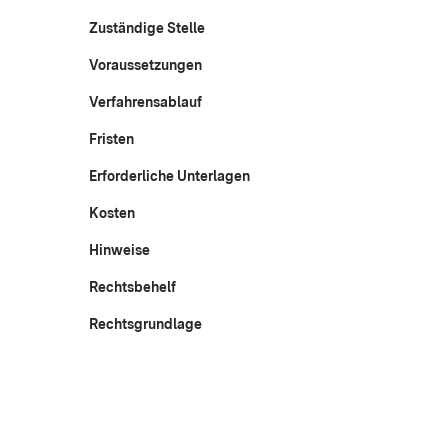
Zuständige Stelle
Voraussetzungen
Verfahrensablauf
Fristen
Erforderliche Unterlagen
Kosten
Hinweise
Rechtsbehelf
Rechtsgrundlage