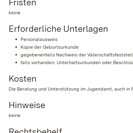
Fristen
keine
Erforderliche Unterlagen
Personalausweis
Kopie der Geburtsurkunde
gegebenenfalls Nachweis der Vaterschaftsfeststel
falls vorhanden: Unterhaltsurkunden oder Beschlüs
Kosten
Die Beratung und Unterstützung im Jugendamt, auch in F
Hinweise
keine
Rechtsbehelf