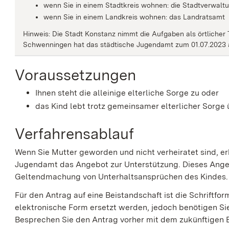
wenn Sie in einem Stadtkreis wohnen: die Stadtverwalt
wenn Sie in einem Landkreis wohnen: das Landratsamt
Hinweis: Die Stadt Konstanz nimmt die Aufgaben als örtlicher T
Schwenningen hat das städtische Jugendamt zum 01.07.2023 
Voraussetzungen
Ihnen steht die alleinige elterliche Sorge zu oder
das Kind lebt trotz gemeinsamer elterlicher Sorge
Verfahrensablauf
Wenn Sie Mutter geworden und nicht verheiratet sind, e
Jugendamt das Angebot zur Unterstützung.
Dieses Angeb
Geltendmachung von Unterhaltsansprüchen des Kindes.
Für den Antrag auf eine Beistandschaft ist die Schriftfo
elektronische Form ersetzt werden, jedoch benötigen Sie h
Besprechen Sie den Antrag vorher mit dem zukünftigen 