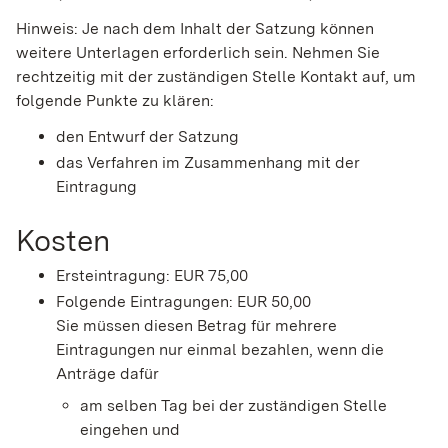
Hinweis: Je nach dem Inhalt der Satzung können
weitere Unterlagen erforderlich sein. Nehmen Sie
rechtzeitig mit der zuständigen Stelle Kontakt auf, um
folgende Punkte zu klären:
den Entwurf der Satzung
das Verfahren im Zusammenhang mit der
Eintragung
Kosten
Ersteintragung: EUR 75,00
Folgende Eintragungen: EUR 50,00
Sie müssen diesen Betrag für mehrere
Eintragungen nur einmal bezahlen, wenn die
Anträge dafür
am selben Tag bei der zuständigen Stelle
eingehen und