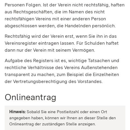
Personen Folgen. Ist der Verein nicht rechtsfähig, haften
aus Rechtsgeschäften, die im Namen des nicht
rechtsfähigen Vereins mit einer anderen Person
abgeschlossen werden, die Handelnden persönlich.
Rechtsfähig wird der Verein erst, wenn Sie ihn in das
Vereinsregister eintragen lassen. Für Schulden haftet
dann nur der Verein mit seinem Vermögen.
Aufgabe des Registers ist es, wichtige Tatsachen und
rechtliche Verhältnisse des Vereins Außenstehenden
transparent zu machen
, zum Beispiel die Einzelheiten
der Vertretungsberechtigung des Vorstandes
.
Onlineantrag
Hinweis:
Sobald Sie eine Postleitzahl oder einen Ort
angegeben haben, können wir Ihnen an dieser Stelle den
Onlineantrag der zuständigen Stelle anzeigen.