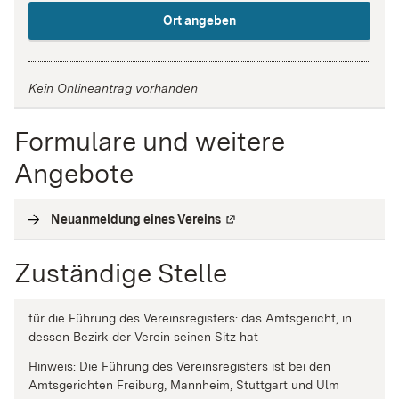
Ort angeben
Kein Onlineantrag vorhanden
Formulare und weitere
Angebote
Neuanmeldung eines Vereins
(
Externe Verlinkung
)
Zuständige Stelle
für die Führung des Vereinsregisters: das Amtsgericht, in
dessen Bezirk der Verein seinen Sitz hat
Hinweis: Die Führung des Vereinsregisters ist bei den
Amtsgerichten Freiburg, Mannheim, Stuttgart und Ulm