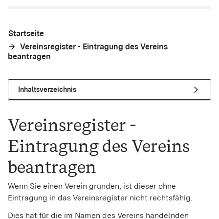
Startseite
Vereinsregister - Eintragung des Vereins
beantragen
Inhaltsverzeichnis
Vereinsregister -
Eintragung des Vereins
beantragen
Wenn Sie einen Verein gründen, ist dieser ohne
Eintragung in das Vereinsregister nicht rechtsfähig.
Dies hat für die im Namen des Vereins handelnden