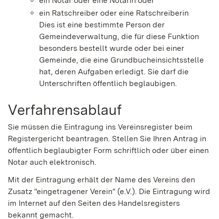
ein Notar oder eine Notarin oder
ein Ratschreiber oder eine Ratschreiberin
Dies ist eine bestimmte Person der
Gemeindeverwaltung, die für diese Funktion
besonders bestellt wurde oder bei einer
Gemeinde, die eine Grundbucheinsichtsstelle
hat, deren Aufgaben erledigt. Sie darf die
Unterschriften öffentlich beglaubigen.
Verfahrensablauf
Sie müssen die Eintragung ins Vereinsregister beim
Registergericht beantragen. Stellen Sie Ihren Antrag in
öffentlich beglaubigter Form schriftlich oder über einen
Notar auch elektronisch.
Mit der Eintragung erhält der Name des Vereins den
Zusatz "eingetragener Verein" (e.V.). Die Eintragung wird
im Internet auf den Seiten des Handelsregisters
bekannt gemacht.