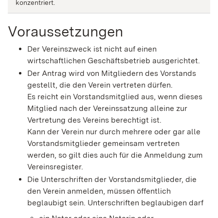
konzentriert.
Voraussetzungen
Der Vereinszweck ist nicht auf einen
wirtschaftlichen Geschäftsbetrieb ausgerichtet.
Der Antrag wird von Mitgliedern des Vorstands
gestellt, die den Verein vertreten dürfen.
Es reicht ein Vorstandsmitglied aus, wenn dieses
Mitglied nach der Vereinssatzung alleine zur
Vertretung des Vereins berechtigt ist.
Kann der Verein nur durch mehrere oder gar alle
Vorstandsmitglieder gemeinsam vertreten
werden, so gilt dies auch für die Anmeldung zum
Vereinsregister.
Die Unterschriften der Vorstandsmitglieder, die
den Verein anmelden, müssen öffentlich
beglaubigt sein.
Unterschriften beglaubigen darf