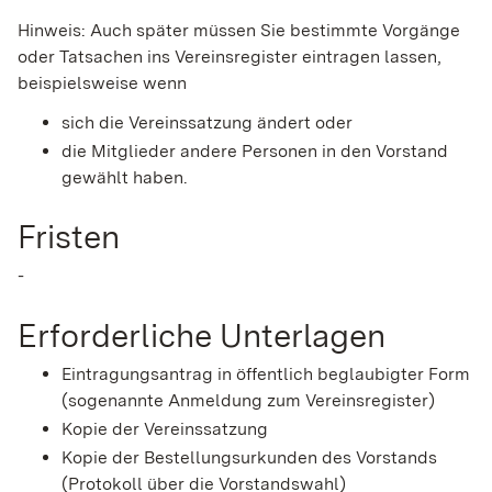
Hinweis: Auch später müssen Sie bestimmte Vorgänge
oder Tatsachen ins Vereinsregister eintragen lassen,
beispielsweise wenn
sich die Vereinssatzung ändert oder
die Mitglieder andere Personen in den Vorstand
gewählt haben.
Fristen
-
Erforderliche Unterlagen
Eintragungsantrag in öffentlich beglaubigter Form
(sogenannte Anmeldung zum Vereinsregister)
Kopie der Vereinssatzung
Kopie der Bestellungsurkunden des Vorstands
(Protokoll über die Vorstandswahl)