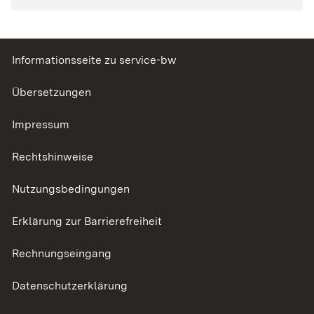
Informationsseite zu service-bw
Übersetzungen
Impressum
Rechtshinweise
Nutzungsbedingungen
Erklärung zur Barrierefreiheit
Rechnungseingang
Datenschutzerklärung