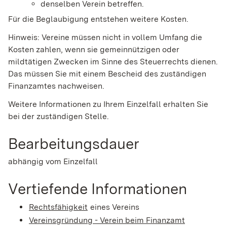
denselben Verein betreffen.
Für die Beglaubigung entstehen weitere Kosten.
Hinweis: Vereine müssen nicht in vollem Umfang die
Kosten zahlen, wenn sie gemeinnützigen oder
mildtätigen Zwecken im Sinne des Steuerrechts dienen.
Das müssen Sie mit einem Bescheid des zuständigen
Finanzamtes nachweisen.
Weitere Informationen zu Ihrem Einzelfall erhalten Sie
bei der zuständigen Stelle.
Bearbeitungsdauer
abhängig vom Einzelfall
Vertiefende Informationen
Rechtsfähigkeit
eines Vereins
Vereinsgründung - Verein beim Finanzamt