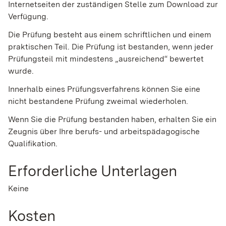
Internetseiten der zuständigen Stelle zum Download zur
Verfügung.
Die Prüfung besteht aus einem schriftlichen und einem
praktischen Teil. Die Prüfung ist bestanden, wenn jeder
Prüfungsteil mit mindestens „ausreichend“ bewertet
wurde.
Innerhalb eines Prüfungsverfahrens können Sie eine
nicht bestandene Prüfung zweimal wiederholen.
Wenn Sie die Prüfung bestanden haben, erhalten Sie ein
Zeugnis über Ihre berufs- und arbeitspädagogische
Qualifikation.
Erforderliche Unterlagen
Keine
Kosten