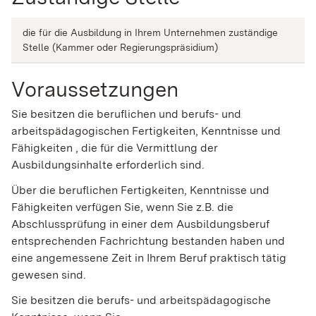
die für die Ausbildung in Ihrem Unternehmen zuständige
Stelle (Kammer oder Regierungspräsidium)
Voraussetzungen
Sie besitzen die beruflichen und berufs- und
arbeitspädagogischen Fertigkeiten, Kenntnisse und
Fähigkeiten , die für die Vermittlung der
Ausbildungsinhalte erforderlich sind.
Über die beruflichen Fertigkeiten, Kenntnisse und
Fähigkeiten verfügen Sie
, wenn Sie z.B. die
Abschlussprüfung in einer dem Ausbildungsberuf
entsprechenden Fachrichtung bestanden haben und
eine angemessene Zeit in Ihrem Beruf praktisch tätig
gewesen sind.
Sie besitzen die berufs- und arbeitspädagogische