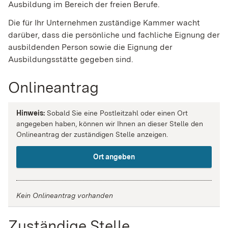
Ausbildung im Bereich der freien Berufe.
Die für Ihr Unternehmen zuständige Kammer wacht
darüber, dass die persönliche und fachliche Eignung der
ausbildenden Person sowie die Eignung der
Ausbildungsstätte gegeben sind.
Onlineantrag
Hinweis:
Sobald Sie eine Postleitzahl oder einen Ort
angegeben haben, können wir Ihnen an dieser Stelle den
Onlineantrag der zuständigen Stelle anzeigen.
Ort angeben
Kein Onlineantrag vorhanden
Zuständige Stelle