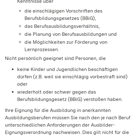
Kenntnisse über
die einschlägigen Vorschriften des
Berufsbildungsgesetzes (BBiG),
das Berufsausbildungsverhältnis,
die Planung von Berufsausbildungen und
die Möglichkeiten zur Förderung von
Lernprozessen.
Nicht persönlich geeignet sind Personen, die
keine Kinder und Jugendlichen beschäftigen
dürfen (z.B. weil sie einschlägig vorbestraft sind)
oder
wiederholt oder schwer gegen das
Berufsbildungsgesetz (BBiG) verstoßen haben.
Ihre Eignung für die Ausbildung in anerkannten
Ausbildungsberufen müssen Sie nach den je nach Beruf
unterschiedlichen Anforderungen der Ausbilder-
Eignungsverordnung nachweisen.
Dies gilt nicht für die