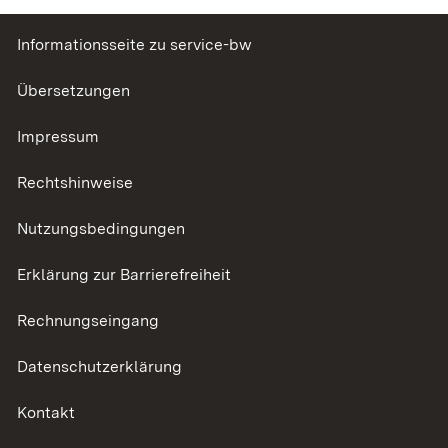
Informationsseite zu service-bw
Übersetzungen
Impressum
Rechtshinweise
Nutzungsbedingungen
Erklärung zur Barrierefreiheit
Rechnungseingang
Datenschutzerklärung
Kontakt