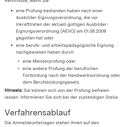
Kenntnisse, wenn Sie
eine Prüfung bestanden haben nach einer
Ausbilder-Eignungsverordnung, die vor
Inkrafttreten der aktuell gültigen Ausbilder-
Eignungsverordnung (AEVO) am 01.08.2009
gegolten hat oder
eine berufs- und arbeitspädagogische Eignung
nachgewiesen haben durch
eine Meisterprüfung oder
eine andere Prüfung der beruflichen
Fortbildung nach der Handwerksordnung oder
dem Berufsbildungsgesetz.
Hinweis
:
Sie
können sich von der Prüfung befreien
lassen. Informieren Sie sich bei der zuständigen Stelle.
Verfahrensablauf
Die Anmeldeunterlagen stehen Ihnen auf den