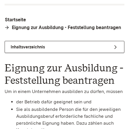
Startseite
Eignung zur Ausbildung - Feststellung beantragen
Inhaltsverzeichnis
Eignung zur Ausbildung -
Feststellung beantragen
Um in einem Unternehmen ausbilden zu dürfen, müssen
der Betrieb dafür geeignet sein und
Sie als ausbildende Person die für den jeweiligen
Ausbildungsberuf erforderliche fachliche und
persönliche Eignung haben.
Dazu zählen auch