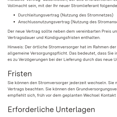
Vollmacht sein, mit der Ihr neuer Stromlieferant folgen
Durchleitungsvertrag (Nutzung des Stromnetzes)
Anschlussnutzungsvertrag (Nutzung des Stromansc
Der neue Vertrag sollte neben dem vereinbarten Preis 
Vertragsdauer und Kündigungsfristen enthalten.
Hinweis: Der örtliche Stromversorger hat im Rahmen der
allgemeine Versorgungspflicht. Das bedeutet, dass Sie 
es zu Verzögerungen bei der Lieferung durch das neue 
Fristen
Sie können den Stromversorger jederzeit wechseln. Sie 
Vertrags beachten. Sie können den Grundversorgungsvert
empfiehlt sich, früh vor dem geplanten Wechsel Kontak
Erforderliche Unterlagen