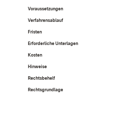
Voraussetzungen
Verfahrensablauf
Fristen
Erforderliche Unterlagen
Kosten
Hinweise
Rechtsbehelf
Rechtsgrundlage