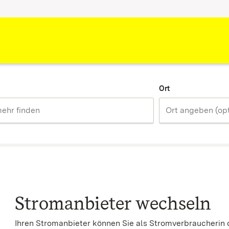
Ort
Stromanbieter wechseln
Ihren Stromanbieter können Sie als Stromverbraucherin 