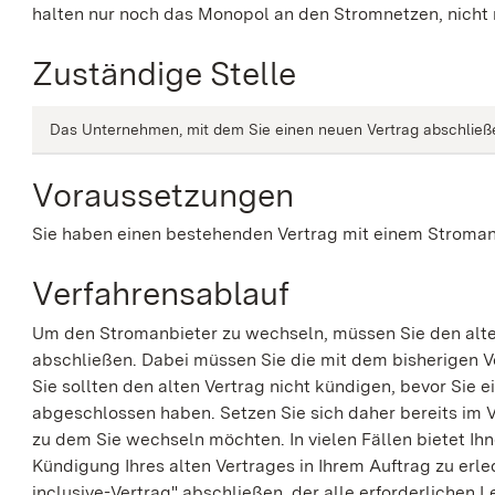
halten nur noch das Monopol an den Stromnetzen, nicht 
Zuständige Stelle
Das Unternehmen, mit dem Sie einen neuen Vertrag abschlie
Voraussetzungen
Sie haben einen bestehenden Vertrag mit einem Stroman
Verfahrensablauf
Um den Stromanbieter zu wechseln, müssen Sie den alte
abschließen. Dabei müssen Sie die mit dem bisherigen V
Sie sollten den alten Vertrag nicht kündigen, bevor Si
abgeschlossen haben. Setzen Sie sich daher bereits im 
zu dem Sie wechseln möchten.
In vielen Fällen bietet I
Kündigung Ihres alten Vertrages in Ihrem Auftrag zu erle
inclusive-Vertrag" abschließen, der alle erforderlichen 