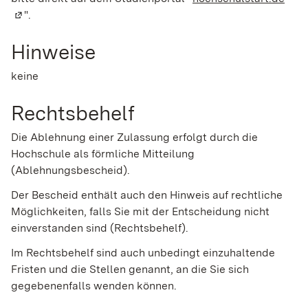
"
.
Hinweise
keine
Rechtsbehelf
Die Ablehnung einer Zulassung erfolgt durch die
Hochschule als förmliche Mitteilung
(Ablehnungsbescheid).
Der Bescheid enthält auch den Hinweis auf rechtliche
Möglichkeiten, falls Sie mit der Entscheidung nicht
einverstanden sind (Rechtsbehelf).
Im Rechtsbehelf sind auch unbedingt einzuhaltende
Fristen und die Stellen genannt, an die Sie sich
gegebenenfalls wenden können.