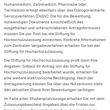
Humanmedizin, Zahnmedizin, Pharmazie oder
Tiermedizin erfolgt ebenfalls über das Dialogorientierte
Serviceverfahren (DoSV). Die für die Bewerbung
notwendigen Dokumente einschließlich des
ausgefüllten und unterschriebenen Antragsformulars
müssen Sie per Post bei die Stiftung für
Hochschulzulassung einreichen. Konkrete Informationen
zum Zentralen Vergabeverfahren erhalten Sie bei der
Stiftung für Hochschulzulassung.
Die Stiftung für Hochschulzulassung prüft dann Ihre
Angaben. Sobald Ihr Antrag von der Stiftung für
Hochschulzulassung bearbeitet wurde, erhalten Sie
eine weitere elektronische Bestätigung. Nach der
Antragstellung können Sie über das Nutzerkonto stets
den aktuellen Stand Ihrer Bewerbungen verfolgen.
Im Falle einer Studienplatzzusage erhalten Sie mit dem
Zulassungsbescheid Angaben über die Fristen zur