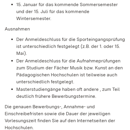
15. Januar für das kommende Sommersemester
und der 15. Juli für das kommende
Wintersemester.
Ausnahmen
Der Anmeldeschluss für die Sporteingangsprüfung
ist unterschiedlich festgelegt (z.B. der 1. oder 15.
Mai).
Der Anmeldeschluss für die Aufnahmeprüfungen
zum Studium der Fächer Musik bzw. Kunst an den
Pädagogischen Hochschulen ist teilweise auch
unterschiedlich festgelegt.
Masterstudiengänge haben oft andere , zum Teil
deutlich frühere Bewerbungstermine.
Die genauen Bewerbungs-, Annahme- und
Einschreibefristen sowie die Dauer der jeweiligen
Vorlesungszeit finden Sie auf den Internetseiten der
Hochschulen.