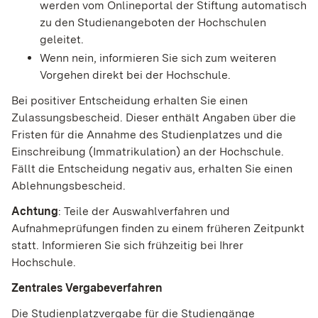
werden vom Onlineportal der Stiftung automatisch
zu den Studienangeboten der Hochschulen
geleitet.
Wenn nein, informieren Sie sich zum weiteren
Vorgehen direkt bei der Hochschule.
Bei positiver Entscheidung erhalten Sie einen
Zulassungsbescheid. Dieser enthält Angaben über die
Fristen für die Annahme des Studienplatzes und die
Einschreibung (Immatrikulation) an der Hochschule.
Fällt die Entscheidung negativ aus, erhalten Sie einen
Ablehnungsbescheid.
Achtung
: Teile der Auswahlverfahren und
Aufnahmeprüfungen finden zu einem früheren Zeitpunkt
statt. Informieren Sie sich frühzeitig bei Ihrer
Hochschule.
Zentrales Vergabeverfahren
Die Studienplatzvergabe für die Studiengänge