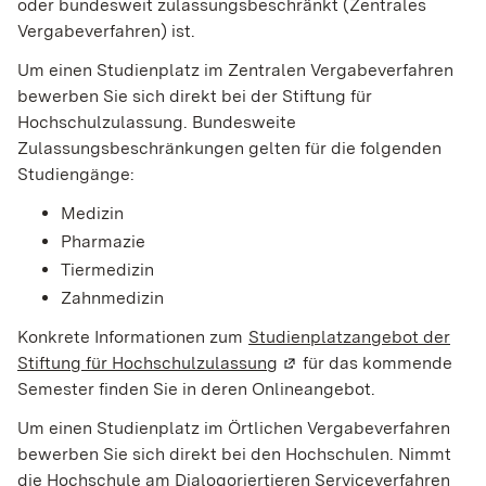
oder bundesweit zulassungsbeschränkt (Zentrales
Vergabeverfahren) ist.
Um einen Studienplatz im Zentralen Vergabeverfahren
bewerben Sie sich direkt bei der Stiftung für
Hochschulzulassung. Bundesweite
Zulassungsbeschränkungen gelten für die folgenden
Studiengänge:
Medizin
Pharmazie
Tiermedizin
Zahnmedizin
Konkrete Informationen zum
Studienplatzangebot der
Stiftung für Hochschulzulassung
(Wird in einem neuen Fen
für das kommende
Semester finden Sie in deren Onlineangebot.
Um einen Studienplatz im Örtlichen Vergabeverfahren
bewerben Sie sich direkt bei den Hochschulen. Nimmt
die Hochschule am Dialogoriertieren Serviceverfahren