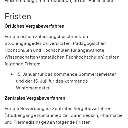
Einschreibung (Immatrikulation) an der Hochschule.
Fristen
Örtliches Vergabeverfahren
Für die örtlich zulassungsbeschränkten
Studiengängeder Universitäten, Pädagogischen
Hochschulen und Hochschulen für angewandte
Wissenschaften (staatlichen Fachhochschulen) gelten
folgende Fristen:
15. Januar für das kommende Sommersemester
und der 15. Juli für das kommende
Wintersemester.
Zentrales Vergabeverfahren
Für die Bewerbung im Zentralen Vergabeverfahren
(Studiengänge Humanmedizin, Zahnmedizin, Pharmazie
und Tiermedizin) gelten folgende Fristen: