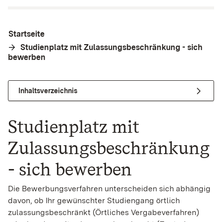
Startseite
Studienplatz mit Zulassungsbeschränkung - sich
bewerben
Inhaltsverzeichnis
Studienplatz mit
Zulassungsbeschränkung
- sich bewerben
Die Bewerbungsverfahren unterscheiden sich abhängig
davon, ob Ihr gewünschter Studiengang örtlich
zulassungsbeschränkt (Örtliches Vergabeverfahren)