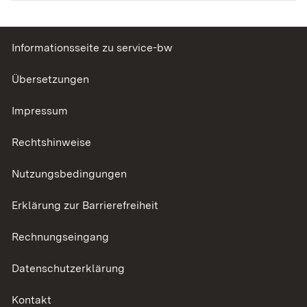
Informationsseite zu service-bw
Übersetzungen
Impressum
Rechtshinweise
Nutzungsbedingungen
Erklärung zur Barrierefreiheit
Rechnungseingang
Datenschutzerklärung
Kontakt