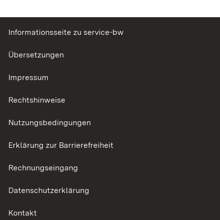
Informationsseite zu service-bw
Übersetzungen
Impressum
Rechtshinweise
Nutzungsbedingungen
Erklärung zur Barrierefreiheit
Rechnungseingang
Datenschutzerklärung
Kontakt