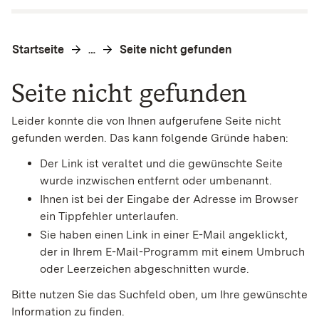
Startseite
Seite nicht gefunden
…
Seite nicht gefunden
Leider konnte die von Ihnen aufgerufene Seite nicht
gefunden werden. Das kann folgende Gründe haben:
Der Link ist veraltet und die gewünschte Seite
wurde inzwischen entfernt oder umbenannt.
Ihnen ist bei der Eingabe der Adresse im Browser
ein Tippfehler unterlaufen.
Sie haben einen Link in einer E-Mail angeklickt,
der in Ihrem E-Mail-Programm mit einem Umbruch
oder Leerzeichen abgeschnitten wurde.
Bitte nutzen Sie das Suchfeld oben, um Ihre gewünschte
Information zu finden.