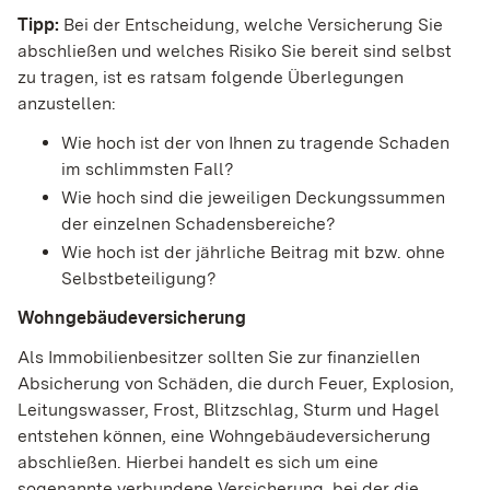
Tipp:
Bei der Entscheidung, welche Versicherung Sie
abschließen und welches Risiko Sie bereit sind selbst
zu tragen, ist es ratsam folgende Überlegungen
anzustellen:
Wie hoch ist der von Ihnen zu tragende Schaden
im schlimmsten Fall?
Wie hoch sind die jeweiligen Deckungssummen
der einzelnen Schadensbereiche?
Wie hoch ist der jährliche Beitrag mit bzw. ohne
Selbstbeteiligung?
Wohngebäudeversicherung
Als Immobilienbesitzer sollten Sie zur finanziellen
Absicherung von Schäden, die durch Feuer, Explosion,
Leitungswasser, Frost, Blitzschlag, Sturm und Hagel
entstehen können, eine Wohngebäudeversicherung
abschließen. Hierbei handelt es sich um eine
sogenannte verbundene Versicherung, bei der die