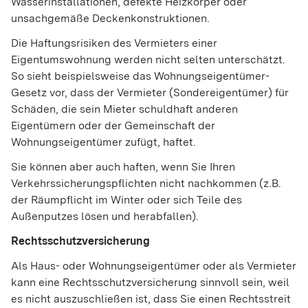
Wasserinstallationen, defekte Heizkörper oder
unsachgemäße Deckenkonstruktionen.
Die Haftungsrisiken des Vermieters einer
Eigentumswohnung werden nicht selten unterschätzt.
So sieht beispielsweise das Wohnungseigentümer-
Gesetz vor, dass der Vermieter (Sondereigentümer) für
Schäden, die sein Mieter schuldhaft anderen
Eigentümern oder der Gemeinschaft der
Wohnungseigentümer zufügt, haftet.
Sie können aber auch haften, wenn Sie Ihren
Verkehrssicherungspflichten nicht nachkommen (z.B.
der Räumpflicht im Winter oder sich Teile des
Außenputzes lösen und herabfallen).
Rechtsschutzversicherung
Als Haus- oder Wohnungseigentümer oder als Vermieter
kann eine Rechtsschutzversicherung sinnvoll sein, weil
es nicht auszuschließen ist, dass Sie einen Rechtsstreit