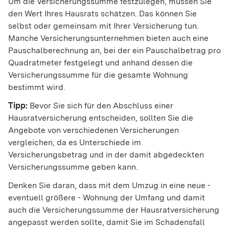
Um die Versicherungssumme festzulegen, müssen Sie
den Wert Ihres Hausrats schätzen. Das können Sie
selbst oder gemeinsam mit Ihrer Versicherung tun.
Manche Versicherungsunternehmen bieten auch eine
Pauschalberechnung an, bei der ein Pauschalbetrag pro
Quadratmeter festgelegt und anhand dessen die
Versicherungssumme für die gesamte Wohnung
bestimmt wird.
Tipp:
Bevor Sie sich für den Abschluss einer
Hausratversicherung entscheiden, sollten Sie die
Angebote von verschiedenen Versicherungen
vergleichen, da es Unterschiede im
Versicherungsbetrag und in der damit abgedeckten
Versicherungssumme geben kann.
Denken Sie daran, dass mit dem Umzug in eine neue -
eventuell größere - Wohnung der Umfang und damit
auch die Versicherungssumme der Hausratversicherung
angepasst werden sollte, damit Sie im Schadensfall