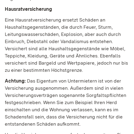
Hausratversicherung
Eine Hausratversicherung ersetzt Schäden an
Haushaltsgegenständen, die durch Feuer, Sturm,
Leitungswasserschäden, Explosion, aber auch durch
Einbruch, Diebstahl oder Vandalismus entstehen.
Versichert sind alle Haushaltsgegenstände wie Möbel,
Teppiche, Kleidung, Geräte und Ähnliches. Ebenfalls
versichert sind Bargeld und Wertpapiere, jedoch nur bis
zu einer bestimmten Höchstgrenze.
Achtung:
Das Eigentum von Untermietern ist von der
Versicherung ausgenommen. Außerdem sind in vielen
Versicherungsverträgen sogenannte Sorgfaltspflichten
festgeschrieben. Wenn Sie zum Beispiel Ihren Herd
einschalten und die Wohnung verlassen, kann es im
Schadensfall sein, dass die Versicherung nicht für die
entstandenen Schäden aufkommt.