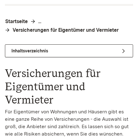
Startseite
…
Versicherungen für Eigentümer und Vermieter
Inhaltsverzeichnis
Versicherungen für
Eigentümer und
Vermieter
Für Eigentümer von Wohnungen und Häusern gibt es
eine ganze Reihe von Versicherungen - die Auswahl ist
groß, die Anbieter sind zahlreich. Es lassen sich so gut
wie alle Risiken absichern, wenn Sie dies wünschen.