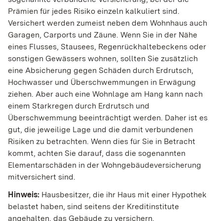
Prämien für jedes Risiko einzeln kalkuliert sind.
Versichert werden zumeist neben dem Wohnhaus auch
Garagen, Carports und Zäune. Wenn Sie in der Nähe
eines Flusses, Stausees, Regenrückhaltebeckens oder
sonstigen Gewässers wohnen, sollten Sie zusätzlich
eine Absicherung gegen Schäden durch Erdrutsch,
Hochwasser und Überschwemmungen in Erwägung
ziehen. Aber auch eine Wohnlage am Hang kann nach
einem Starkregen durch Erdrutsch und
Überschwemmung beeinträchtigt werden. Daher ist es
gut, die jeweilige Lage und die damit verbundenen
Risiken zu betrachten. Wenn dies für Sie in Betracht
kommt, achten Sie darauf, dass die sogenannten
Elementarschäden in der Wohngebäudeversicherung
mitversichert sind.
Hinweis:
Hausbesitzer, die ihr Haus mit einer Hypothek
belastet haben, sind seitens der Kreditinstitute
angehalten, das Gebäude zu versichern.