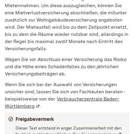
Mieteinnahmen. Um diese auszugleichen, können Sie
eine Mietverlustversicherung abschließen, die mitunter
zusätzlich zur Wohngebäudeversicherung angeboten
wird. Der Mietausfall wird bis zu dem Zeitpunkt ersetzt,
bis zu dem die Räume wieder nutzbar sind, allerdings in
der Regel bis maximal zwölf Monate nach Eintritt des
Versicherungsfalls.
Wägen Sie vor Abschluss einer Versicherung das Risiko
und die Höhe eines Schadenfalles zu den jährlichen
Versicherungsbeiträgen ab.
Wenn Sie sich bei der Auswahl von Versicherungen
unsicher sind, lassen Sie sich von Fachleuten beraten -
beispielsweise von der
Verbraucherzentrale Baden-
Württemberg
(Wird in einem neuen Fenster geöffnet)
.
Freigabevermerk
Dieser Text entstand in enger Zusammenarbeit mit den