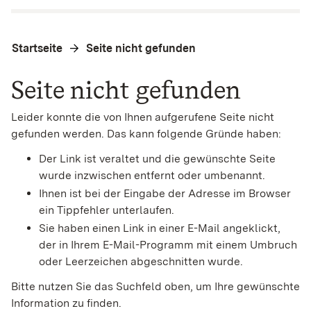
Startseite
Seite nicht gefunden
Seite nicht gefunden
Leider konnte die von Ihnen aufgerufene Seite nicht
gefunden werden. Das kann folgende Gründe haben:
Der Link ist veraltet und die gewünschte Seite
wurde inzwischen entfernt oder umbenannt.
Ihnen ist bei der Eingabe der Adresse im Browser
ein Tippfehler unterlaufen.
Sie haben einen Link in einer E-Mail angeklickt,
der in Ihrem E-Mail-Programm mit einem Umbruch
oder Leerzeichen abgeschnitten wurde.
Bitte nutzen Sie das Suchfeld oben, um Ihre gewünschte
Information zu finden.