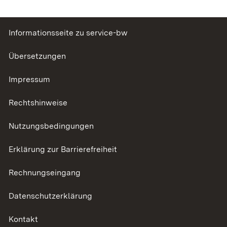
Informationsseite zu service-bw
Übersetzungen
Impressum
Rechtshinweise
Nutzungsbedingungen
Erklärung zur Barrierefreiheit
Rechnungseingang
Datenschutzerklärung
Kontakt