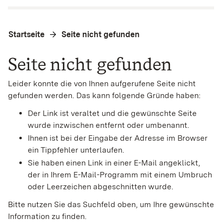
Startseite
Seite nicht gefunden
Seite nicht gefunden
Leider konnte die von Ihnen aufgerufene Seite nicht
gefunden werden. Das kann folgende Gründe haben:
Der Link ist veraltet und die gewünschte Seite
wurde inzwischen entfernt oder umbenannt.
Ihnen ist bei der Eingabe der Adresse im Browser
ein Tippfehler unterlaufen.
Sie haben einen Link in einer E-Mail angeklickt,
der in Ihrem E-Mail-Programm mit einem Umbruch
oder Leerzeichen abgeschnitten wurde.
Bitte nutzen Sie das Suchfeld oben, um Ihre gewünschte
Information zu finden.