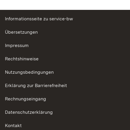
Informationsseite zu service-bw
Übersetzungen
Impressum
Rechtshinweise
Nutzungsbedingungen
Erklärung zur Barrierefreiheit
Rechnungseingang
Datenschutzerklärung
Kontakt