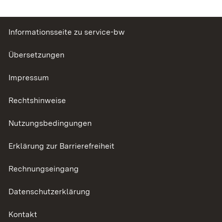
Informationsseite zu service-bw
Übersetzungen
Impressum
Rechtshinweise
Nutzungsbedingungen
Erklärung zur Barrierefreiheit
Rechnungseingang
Datenschutzerklärung
Kontakt