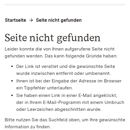
Startseite
Seite nicht gefunden
Seite nicht gefunden
Leider konnte die von Ihnen aufgerufene Seite nicht
gefunden werden. Das kann folgende Gründe haben:
Der Link ist veraltet und die gewünschte Seite
wurde inzwischen entfernt oder umbenannt.
Ihnen ist bei der Eingabe der Adresse im Browser
ein Tippfehler unterlaufen.
Sie haben einen Link in einer E-Mail angeklickt,
der in Ihrem E-Mail-Programm mit einem Umbruch
oder Leerzeichen abgeschnitten wurde.
Bitte nutzen Sie das Suchfeld oben, um Ihre gewünschte
Information zu finden.