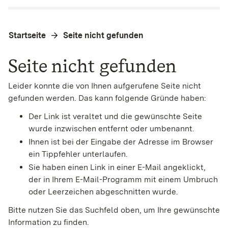
Startseite
Seite nicht gefunden
Seite nicht gefunden
Leider konnte die von Ihnen aufgerufene Seite nicht
gefunden werden. Das kann folgende Gründe haben:
Der Link ist veraltet und die gewünschte Seite
wurde inzwischen entfernt oder umbenannt.
Ihnen ist bei der Eingabe der Adresse im Browser
ein Tippfehler unterlaufen.
Sie haben einen Link in einer E-Mail angeklickt,
der in Ihrem E-Mail-Programm mit einem Umbruch
oder Leerzeichen abgeschnitten wurde.
Bitte nutzen Sie das Suchfeld oben, um Ihre gewünschte
Information zu finden.