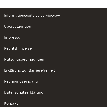
Informationsseite zu service-bw
Übersetzungen
Impressum
Rechtshinweise
Nutzungsbedingungen
Erklärung zur Barrierefreiheit
Rechnungseingang
Datenschutzerklärung
Kontakt