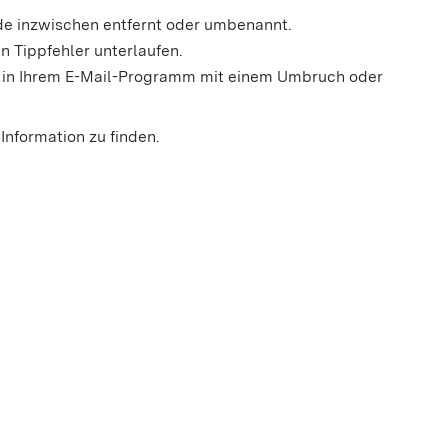
rde inzwischen entfernt oder umbenannt.
n Tippfehler unterlaufen.
der in Ihrem E-Mail-Programm mit einem Umbruch oder
Information zu finden.