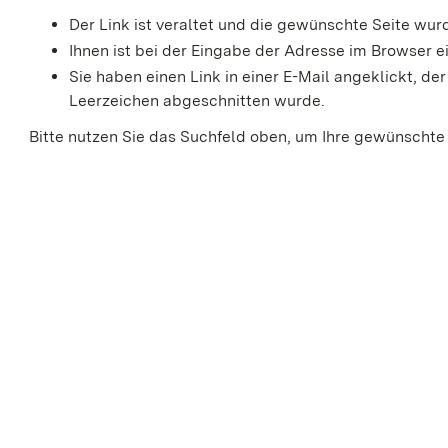
Der Link ist veraltet und die gewünschte Seite wu
Ihnen ist bei der Eingabe der Adresse im Browser ei
Sie haben einen Link in einer E-Mail angeklickt, 
Leerzeichen abgeschnitten wurde.
Bitte nutzen Sie das Suchfeld oben, um Ihre gewünschte 