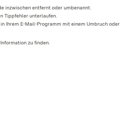
rde inzwischen entfernt oder umbenannt.
n Tippfehler unterlaufen.
der in Ihrem E-Mail-Programm mit einem Umbruch oder
Information zu finden.