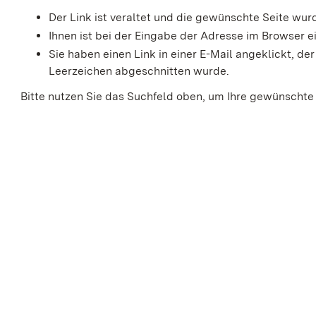
Der Link ist veraltet und die gewünschte Seite wu
Ihnen ist bei der Eingabe der Adresse im Browser ei
Sie haben einen Link in einer E-Mail angeklickt, 
Leerzeichen abgeschnitten wurde.
Bitte nutzen Sie das Suchfeld oben, um Ihre gewünschte 