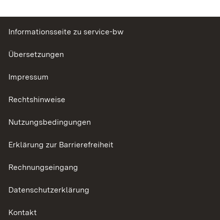
Informationsseite zu service-bw
Übersetzungen
Impressum
Rechtshinweise
Nutzungsbedingungen
Erklärung zur Barrierefreiheit
Rechnungseingang
Datenschutzerklärung
Kontakt