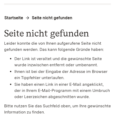
Startseite
Seite nicht gefunden
Seite nicht gefunden
Leider konnte die von Ihnen aufgerufene Seite nicht
gefunden werden. Das kann folgende Gründe haben:
Der Link ist veraltet und die gewünschte Seite
wurde inzwischen entfernt oder umbenannt.
Ihnen ist bei der Eingabe der Adresse im Browser
ein Tippfehler unterlaufen.
Sie haben einen Link in einer E-Mail angeklickt,
der in Ihrem E-Mail-Programm mit einem Umbruch
oder Leerzeichen abgeschnitten wurde.
Bitte nutzen Sie das Suchfeld oben, um Ihre gewünschte
Information zu finden.