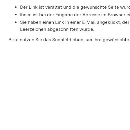
Der Link ist veraltet und die gewünschte Seite wu
Ihnen ist bei der Eingabe der Adresse im Browser ei
Sie haben einen Link in einer E-Mail angeklickt, 
Leerzeichen abgeschnitten wurde.
Bitte nutzen Sie das Suchfeld oben, um Ihre gewünschte 