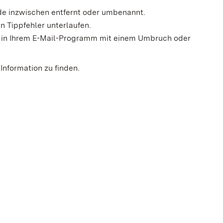
rde inzwischen entfernt oder umbenannt.
n Tippfehler unterlaufen.
der in Ihrem E-Mail-Programm mit einem Umbruch oder
Information zu finden.