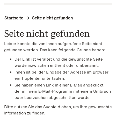
Startseite
Seite nicht gefunden
Seite nicht gefunden
Leider konnte die von Ihnen aufgerufene Seite nicht
gefunden werden. Das kann folgende Gründe haben:
Der Link ist veraltet und die gewünschte Seite
wurde inzwischen entfernt oder umbenannt.
Ihnen ist bei der Eingabe der Adresse im Browser
ein Tippfehler unterlaufen.
Sie haben einen Link in einer E-Mail angeklickt,
der in Ihrem E-Mail-Programm mit einem Umbruch
oder Leerzeichen abgeschnitten wurde.
Bitte nutzen Sie das Suchfeld oben, um Ihre gewünschte
Information zu finden.