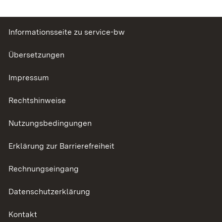
Informationsseite zu service-bw
Übersetzungen
Impressum
Rechtshinweise
Nutzungsbedingungen
Erklärung zur Barrierefreiheit
Rechnungseingang
Datenschutzerklärung
Kontakt