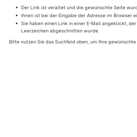
Der Link ist veraltet und die gewünschte Seite wu
Ihnen ist bei der Eingabe der Adresse im Browser ei
Sie haben einen Link in einer E-Mail angeklickt, 
Leerzeichen abgeschnitten wurde.
Bitte nutzen Sie das Suchfeld oben, um Ihre gewünschte 