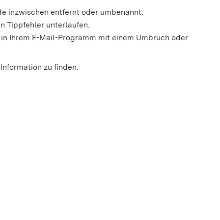
rde inzwischen entfernt oder umbenannt.
n Tippfehler unterlaufen.
der in Ihrem E-Mail-Programm mit einem Umbruch oder
Information zu finden.