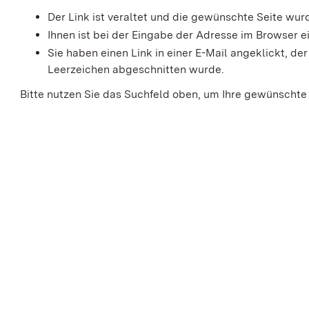
Der Link ist veraltet und die gewünschte Seite wu
Ihnen ist bei der Eingabe der Adresse im Browser ei
Sie haben einen Link in einer E-Mail angeklickt, 
Leerzeichen abgeschnitten wurde.
Bitte nutzen Sie das Suchfeld oben, um Ihre gewünschte 