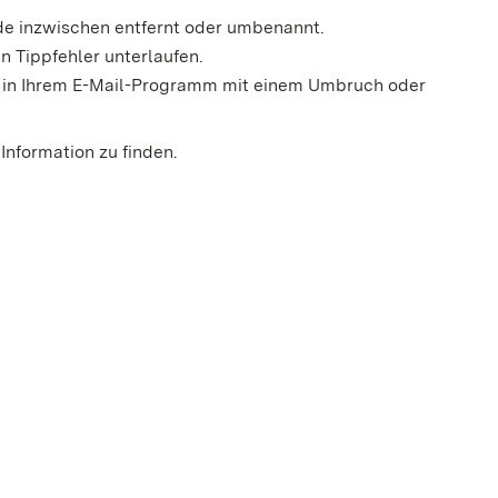
rde inzwischen entfernt oder umbenannt.
n Tippfehler unterlaufen.
der in Ihrem E-Mail-Programm mit einem Umbruch oder
Information zu finden.