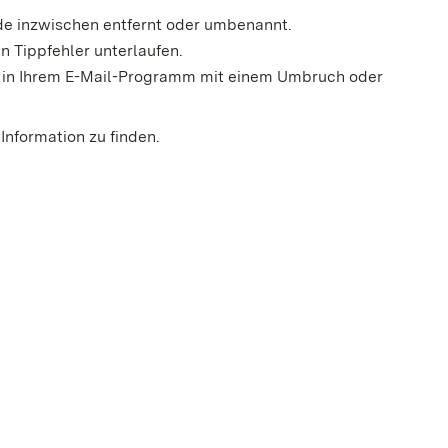
rde inzwischen entfernt oder umbenannt.
n Tippfehler unterlaufen.
der in Ihrem E-Mail-Programm mit einem Umbruch oder
Information zu finden.