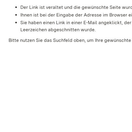
Der Link ist veraltet und die gewünschte Seite wu
Ihnen ist bei der Eingabe der Adresse im Browser ei
Sie haben einen Link in einer E-Mail angeklickt, 
Leerzeichen abgeschnitten wurde.
Bitte nutzen Sie das Suchfeld oben, um Ihre gewünschte 