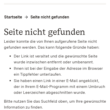
Startseite
Seite nicht gefunden
Seite nicht gefunden
Leider konnte die von Ihnen aufgerufene Seite nicht
gefunden werden. Das kann folgende Gründe haben:
Der Link ist veraltet und die gewünschte Seite
wurde inzwischen entfernt oder umbenannt.
Ihnen ist bei der Eingabe der Adresse im Browser
ein Tippfehler unterlaufen.
Sie haben einen Link in einer E-Mail angeklickt,
der in Ihrem E-Mail-Programm mit einem Umbruch
oder Leerzeichen abgeschnitten wurde.
Bitte nutzen Sie das Suchfeld oben, um Ihre gewünschte
Information zu finden.