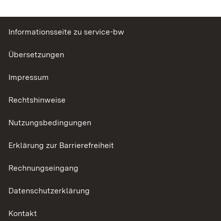
Informationsseite zu service-bw
Übersetzungen
Impressum
Rechtshinweise
Nutzungsbedingungen
Erklärung zur Barrierefreiheit
Rechnungseingang
Datenschutzerklärung
Kontakt