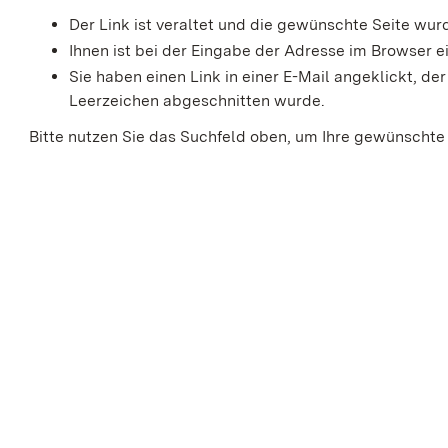
Der Link ist veraltet und die gewünschte Seite wu
Ihnen ist bei der Eingabe der Adresse im Browser ei
Sie haben einen Link in einer E-Mail angeklickt, 
Leerzeichen abgeschnitten wurde.
Bitte nutzen Sie das Suchfeld oben, um Ihre gewünschte 