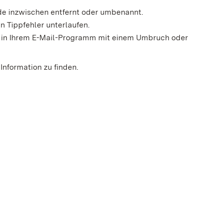
rde inzwischen entfernt oder umbenannt.
n Tippfehler unterlaufen.
der in Ihrem E-Mail-Programm mit einem Umbruch oder
Information zu finden.