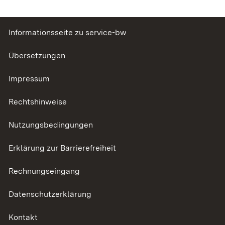
Informationsseite zu service-bw
Übersetzungen
Impressum
Rechtshinweise
Nutzungsbedingungen
Erklärung zur Barrierefreiheit
Rechnungseingang
Datenschutzerklärung
Kontakt