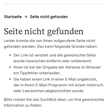
Startseite
Seite nicht gefunden
Seite nicht gefunden
Leider konnte die von Ihnen aufgerufene Seite nicht
gefunden werden. Das kann folgende Gründe haben:
Der Link ist veraltet und die gewünschte Seite
wurde inzwischen entfernt oder umbenannt.
Ihnen ist bei der Eingabe der Adresse im Browser
ein Tippfehler unterlaufen.
Sie haben einen Link in einer E-Mail angeklickt,
der in Ihrem E-Mail-Programm mit einem Umbruch
oder Leerzeichen abgeschnitten wurde.
Bitte nutzen Sie das Suchfeld oben, um Ihre gewünschte
Information zu finden.