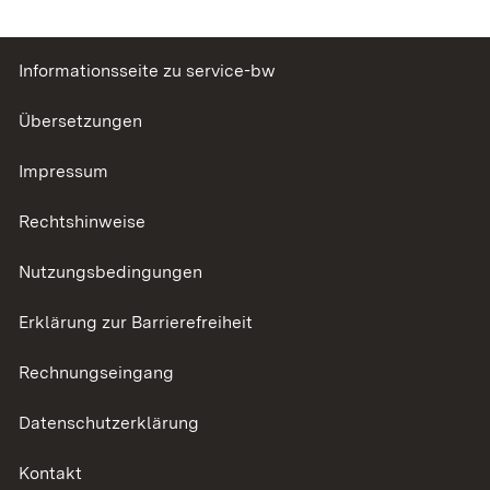
Informationsseite zu service-bw
Übersetzungen
Impressum
Rechtshinweise
Nutzungsbedingungen
Erklärung zur Barrierefreiheit
Rechnungseingang
Datenschutzerklärung
Kontakt