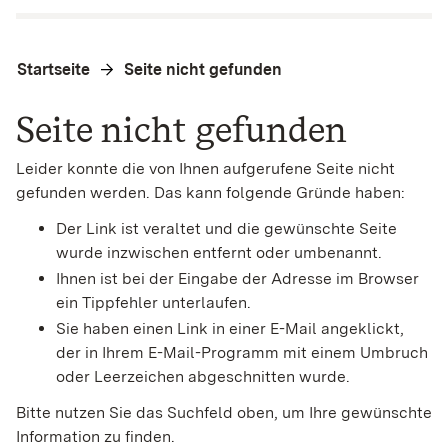
Startseite
Seite nicht gefunden
Seite nicht gefunden
Leider konnte die von Ihnen aufgerufene Seite nicht
gefunden werden. Das kann folgende Gründe haben:
Der Link ist veraltet und die gewünschte Seite
wurde inzwischen entfernt oder umbenannt.
Ihnen ist bei der Eingabe der Adresse im Browser
ein Tippfehler unterlaufen.
Sie haben einen Link in einer E-Mail angeklickt,
der in Ihrem E-Mail-Programm mit einem Umbruch
oder Leerzeichen abgeschnitten wurde.
Bitte nutzen Sie das Suchfeld oben, um Ihre gewünschte
Information zu finden.