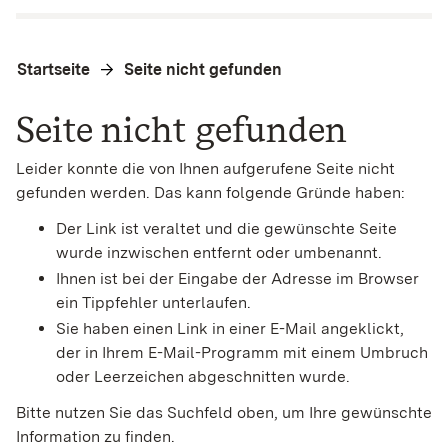
Startseite
Seite nicht gefunden
Seite nicht gefunden
Leider konnte die von Ihnen aufgerufene Seite nicht
gefunden werden. Das kann folgende Gründe haben:
Der Link ist veraltet und die gewünschte Seite
wurde inzwischen entfernt oder umbenannt.
Ihnen ist bei der Eingabe der Adresse im Browser
ein Tippfehler unterlaufen.
Sie haben einen Link in einer E-Mail angeklickt,
der in Ihrem E-Mail-Programm mit einem Umbruch
oder Leerzeichen abgeschnitten wurde.
Bitte nutzen Sie das Suchfeld oben, um Ihre gewünschte
Information zu finden.