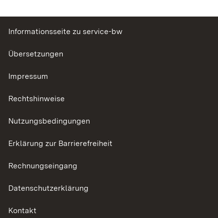
Informationsseite zu service-bw
Übersetzungen
Impressum
Rechtshinweise
Nutzungsbedingungen
Erklärung zur Barrierefreiheit
Rechnungseingang
Datenschutzerklärung
Kontakt