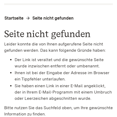
Startseite
Seite nicht gefunden
Seite nicht gefunden
Leider konnte die von Ihnen aufgerufene Seite nicht
gefunden werden. Das kann folgende Gründe haben:
Der Link ist veraltet und die gewünschte Seite
wurde inzwischen entfernt oder umbenannt.
Ihnen ist bei der Eingabe der Adresse im Browser
ein Tippfehler unterlaufen.
Sie haben einen Link in einer E-Mail angeklickt,
der in Ihrem E-Mail-Programm mit einem Umbruch
oder Leerzeichen abgeschnitten wurde.
Bitte nutzen Sie das Suchfeld oben, um Ihre gewünschte
Information zu finden.