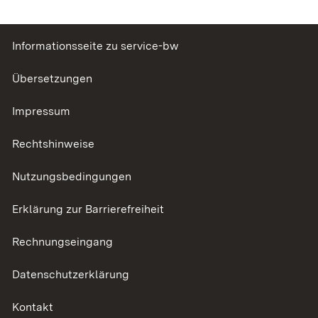
Informationsseite zu service-bw
Übersetzungen
Impressum
Rechtshinweise
Nutzungsbedingungen
Erklärung zur Barrierefreiheit
Rechnungseingang
Datenschutzerklärung
Kontakt