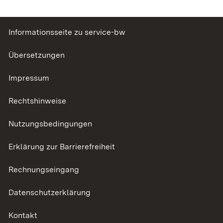
Informationsseite zu service-bw
Übersetzungen
Impressum
Rechtshinweise
Nutzungsbedingungen
Erklärung zur Barrierefreiheit
Rechnungseingang
Datenschutzerklärung
Kontakt