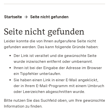
Startseite
Seite nicht gefunden
Seite nicht gefunden
Leider konnte die von Ihnen aufgerufene Seite nicht
gefunden werden. Das kann folgende Gründe haben:
Der Link ist veraltet und die gewünschte Seite
wurde inzwischen entfernt oder umbenannt.
Ihnen ist bei der Eingabe der Adresse im Browser
ein Tippfehler unterlaufen.
Sie haben einen Link in einer E-Mail angeklickt,
der in Ihrem E-Mail-Programm mit einem Umbruch
oder Leerzeichen abgeschnitten wurde.
Bitte nutzen Sie das Suchfeld oben, um Ihre gewünschte
Information zu finden.