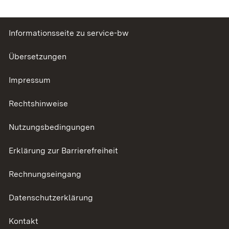
Informationsseite zu service-bw
Übersetzungen
Impressum
Rechtshinweise
Nutzungsbedingungen
Erklärung zur Barrierefreiheit
Rechnungseingang
Datenschutzerklärung
Kontakt