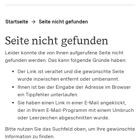
Startseite
Seite nicht gefunden
Seite nicht gefunden
Leider konnte die von Ihnen aufgerufene Seite nicht
gefunden werden. Das kann folgende Gründe haben:
Der Link ist veraltet und die gewünschte Seite
wurde inzwischen entfernt oder umbenannt.
Ihnen ist bei der Eingabe der Adresse im Browser
ein Tippfehler unterlaufen.
Sie haben einen Link in einer E-Mail angeklickt,
der in Ihrem E-Mail-Programm mit einem Umbruch
oder Leerzeichen abgeschnitten wurde.
Bitte nutzen Sie das Suchfeld oben, um Ihre gewünschte
Information zu finden.