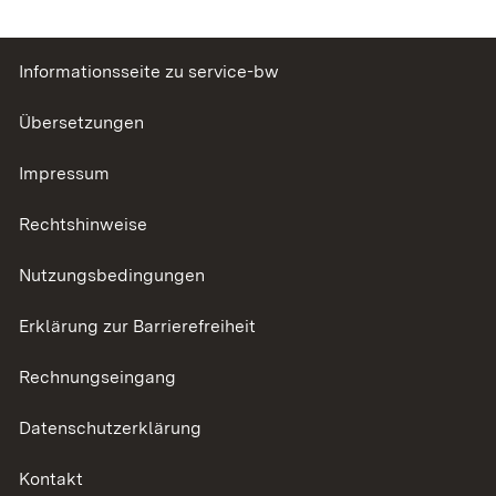
Informationsseite zu service-bw
Übersetzungen
Impressum
Rechtshinweise
Nutzungsbedingungen
Erklärung zur Barrierefreiheit
Rechnungseingang
Datenschutzerklärung
Kontakt