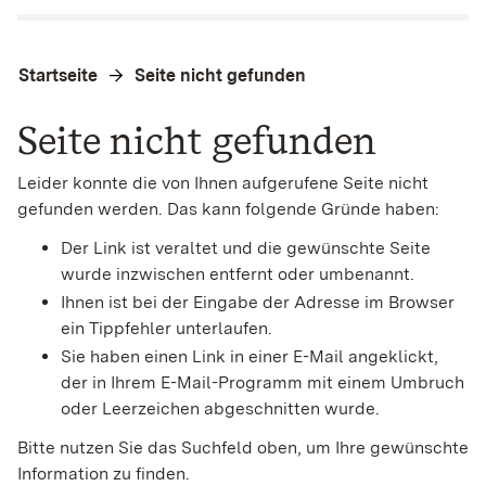
Startseite
Seite nicht gefunden
Seite nicht gefunden
Leider konnte die von Ihnen aufgerufene Seite nicht
gefunden werden. Das kann folgende Gründe haben:
Der Link ist veraltet und die gewünschte Seite
wurde inzwischen entfernt oder umbenannt.
Ihnen ist bei der Eingabe der Adresse im Browser
ein Tippfehler unterlaufen.
Sie haben einen Link in einer E-Mail angeklickt,
der in Ihrem E-Mail-Programm mit einem Umbruch
oder Leerzeichen abgeschnitten wurde.
Bitte nutzen Sie das Suchfeld oben, um Ihre gewünschte
Information zu finden.