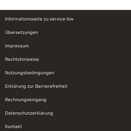
Informationsseite zu service-bw
Übersetzungen
Impressum
Rechtshinweise
Nutzungsbedingungen
Erklärung zur Barrierefreiheit
Rechnungseingang
Datenschutzerklärung
Kontakt