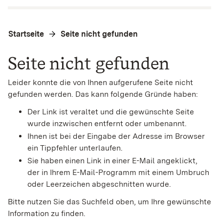
Startseite
Seite nicht gefunden
Seite nicht gefunden
Leider konnte die von Ihnen aufgerufene Seite nicht
gefunden werden. Das kann folgende Gründe haben:
Der Link ist veraltet und die gewünschte Seite
wurde inzwischen entfernt oder umbenannt.
Ihnen ist bei der Eingabe der Adresse im Browser
ein Tippfehler unterlaufen.
Sie haben einen Link in einer E-Mail angeklickt,
der in Ihrem E-Mail-Programm mit einem Umbruch
oder Leerzeichen abgeschnitten wurde.
Bitte nutzen Sie das Suchfeld oben, um Ihre gewünschte
Information zu finden.