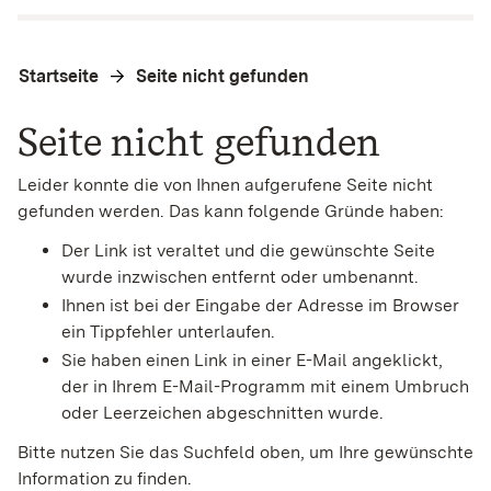
Startseite
Seite nicht gefunden
Seite nicht gefunden
Leider konnte die von Ihnen aufgerufene Seite nicht
gefunden werden. Das kann folgende Gründe haben:
Der Link ist veraltet und die gewünschte Seite
wurde inzwischen entfernt oder umbenannt.
Ihnen ist bei der Eingabe der Adresse im Browser
ein Tippfehler unterlaufen.
Sie haben einen Link in einer E-Mail angeklickt,
der in Ihrem E-Mail-Programm mit einem Umbruch
oder Leerzeichen abgeschnitten wurde.
Bitte nutzen Sie das Suchfeld oben, um Ihre gewünschte
Information zu finden.