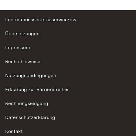
Informationsseite zu service-bw
Übersetzungen
Impressum
Rechtshinweise
Nutzungsbedingungen
Erklärung zur Barrierefreiheit
Rechnungseingang
Datenschutzerklärung
Kontakt