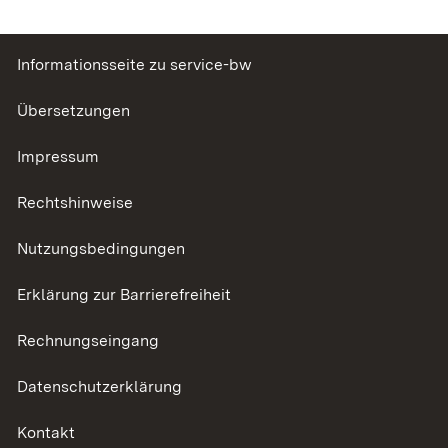
Informationsseite zu service-bw
Übersetzungen
Impressum
Rechtshinweise
Nutzungsbedingungen
Erklärung zur Barrierefreiheit
Rechnungseingang
Datenschutzerklärung
Kontakt