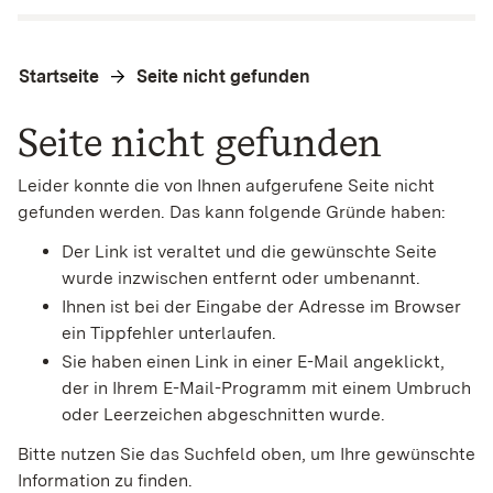
Startseite
Seite nicht gefunden
Seite nicht gefunden
Leider konnte die von Ihnen aufgerufene Seite nicht
gefunden werden. Das kann folgende Gründe haben:
Der Link ist veraltet und die gewünschte Seite
wurde inzwischen entfernt oder umbenannt.
Ihnen ist bei der Eingabe der Adresse im Browser
ein Tippfehler unterlaufen.
Sie haben einen Link in einer E-Mail angeklickt,
der in Ihrem E-Mail-Programm mit einem Umbruch
oder Leerzeichen abgeschnitten wurde.
Bitte nutzen Sie das Suchfeld oben, um Ihre gewünschte
Information zu finden.