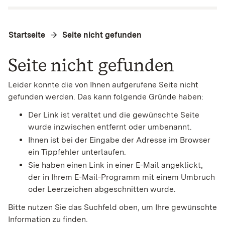
Startseite
Seite nicht gefunden
Seite nicht gefunden
Leider konnte die von Ihnen aufgerufene Seite nicht
gefunden werden. Das kann folgende Gründe haben:
Der Link ist veraltet und die gewünschte Seite
wurde inzwischen entfernt oder umbenannt.
Ihnen ist bei der Eingabe der Adresse im Browser
ein Tippfehler unterlaufen.
Sie haben einen Link in einer E-Mail angeklickt,
der in Ihrem E-Mail-Programm mit einem Umbruch
oder Leerzeichen abgeschnitten wurde.
Bitte nutzen Sie das Suchfeld oben, um Ihre gewünschte
Information zu finden.