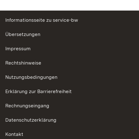
Informationsseite zu service-bw
Übersetzungen
Impressum
Rechtshinweise
Nutzungsbedingungen
Erklärung zur Barrierefreiheit
Rechnungseingang
Datenschutzerklärung
Kontakt