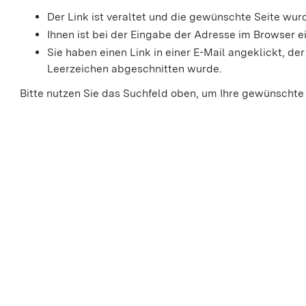
Der Link ist veraltet und die gewünschte Seite wu
Ihnen ist bei der Eingabe der Adresse im Browser ei
Sie haben einen Link in einer E-Mail angeklickt, 
Leerzeichen abgeschnitten wurde.
Bitte nutzen Sie das Suchfeld oben, um Ihre gewünschte 