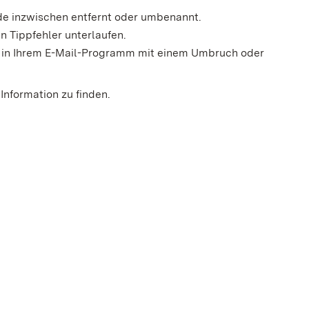
rde inzwischen entfernt oder umbenannt.
n Tippfehler unterlaufen.
der in Ihrem E-Mail-Programm mit einem Umbruch oder
Information zu finden.